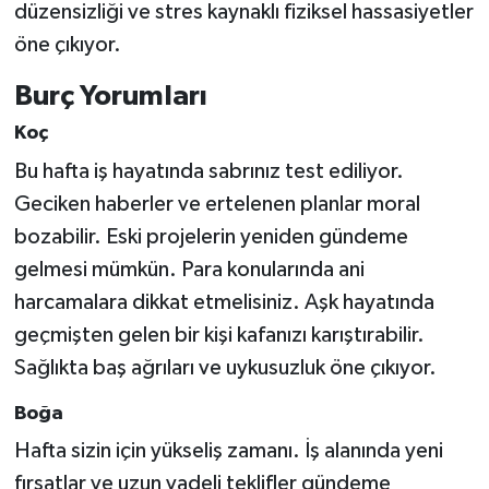
düzensizliği ve stres kaynaklı fiziksel hassasiyetler
öne çıkıyor.
Burç Yorumları
Koç
Bu hafta iş hayatında sabrınız test ediliyor.
Geciken haberler ve ertelenen planlar moral
bozabilir. Eski projelerin yeniden gündeme
gelmesi mümkün. Para konularında ani
harcamalara dikkat etmelisiniz. Aşk hayatında
geçmişten gelen bir kişi kafanızı karıştırabilir.
Sağlıkta baş ağrıları ve uykusuzluk öne çıkıyor.
Boğa
Hafta sizin için yükseliş zamanı. İş alanında yeni
fırsatlar ve uzun vadeli teklifler gündeme