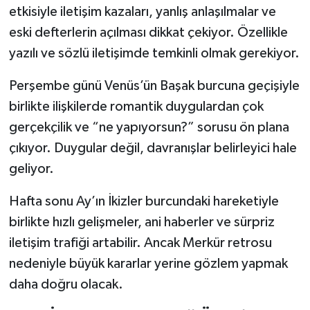
etkisiyle iletişim kazaları, yanlış anlaşılmalar ve
eski defterlerin açılması dikkat çekiyor. Özellikle
yazılı ve sözlü iletişimde temkinli olmak gerekiyor.
Perşembe günü Venüs’ün Başak burcuna geçişiyle
birlikte ilişkilerde romantik duygulardan çok
gerçekçilik ve “ne yapıyorsun?” sorusu ön plana
çıkıyor. Duygular değil, davranışlar belirleyici hale
geliyor.
Hafta sonu Ay’ın İkizler burcundaki hareketiyle
birlikte hızlı gelişmeler, ani haberler ve sürpriz
iletişim trafiği artabilir. Ancak Merkür retrosu
nedeniyle büyük kararlar yerine gözlem yapmak
daha doğru olacak.