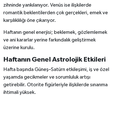
zihninde yankılanıyor. Venüs ise ilişkilerde
romantik beklentilerden çok gerçekleri, emek ve
karşılıklılığı öne çıkarıyor.
Haftanın genel enerjisi; beklemek, gözlemlemek
ve ani kararlar yerine farkındalık geliştirmek
üzerine kurulu.
Haftanın Genel Astrolojik Etkileri
Hafta başında Güneş–Satürn etkileşimi, iş ve özel
yaşamda gecikmeler ve sorumluluk artışı
getirebilir. Otorite figürleriyle ilişkilerde sınanma
ihtimali yüksek.