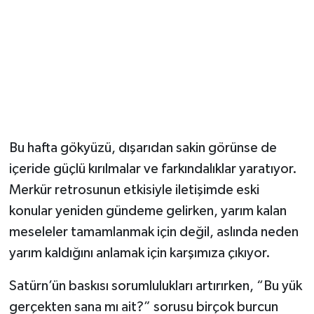
Bu hafta gökyüzü, dışarıdan sakin görünse de
içeride güçlü kırılmalar ve farkındalıklar yaratıyor.
Merkür retrosunun etkisiyle iletişimde eski
konular yeniden gündeme gelirken, yarım kalan
meseleler tamamlanmak için değil, aslında neden
yarım kaldığını anlamak için karşımıza çıkıyor.
Satürn’ün baskısı sorumlulukları artırırken, “Bu yük
gerçekten sana mı ait?” sorusu birçok burcun