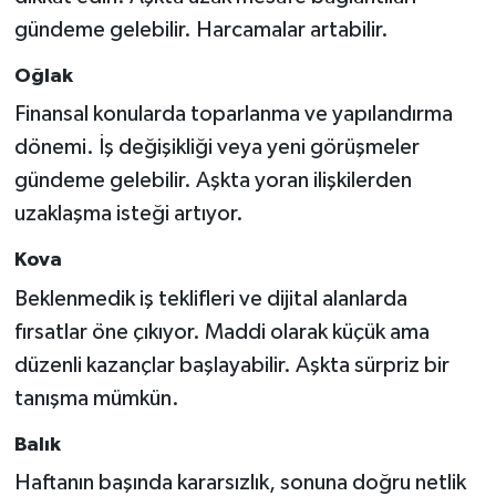
gündeme gelebilir. Harcamalar artabilir.
Oğlak
Finansal konularda toparlanma ve yapılandırma
dönemi. İş değişikliği veya yeni görüşmeler
gündeme gelebilir. Aşkta yoran ilişkilerden
uzaklaşma isteği artıyor.
Kova
Beklenmedik iş teklifleri ve dijital alanlarda
fırsatlar öne çıkıyor. Maddi olarak küçük ama
düzenli kazançlar başlayabilir. Aşkta sürpriz bir
tanışma mümkün.
Balık
Haftanın başında kararsızlık, sonuna doğru netlik