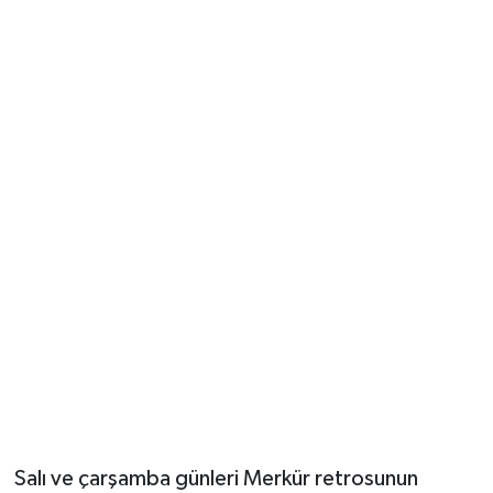
Salı ve çarşamba günleri Merkür retrosunun