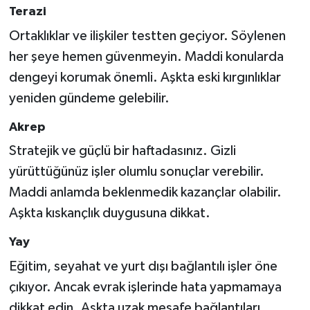
Terazi
Ortaklıklar ve ilişkiler testten geçiyor. Söylenen
her şeye hemen güvenmeyin. Maddi konularda
dengeyi korumak önemli. Aşkta eski kırgınlıklar
yeniden gündeme gelebilir.
Akrep
Stratejik ve güçlü bir haftadasınız. Gizli
yürüttüğünüz işler olumlu sonuçlar verebilir.
Maddi anlamda beklenmedik kazançlar olabilir.
Aşkta kıskançlık duygusuna dikkat.
Yay
Eğitim, seyahat ve yurt dışı bağlantılı işler öne
çıkıyor. Ancak evrak işlerinde hata yapmamaya
dikkat edin. Aşkta uzak mesafe bağlantıları