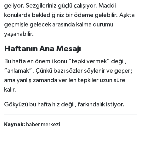
geliyor. Sezgileriniz güçlü çalışıyor. Maddi
konularda beklediğiniz bir ödeme gelebilir. Aşkta
geçmişle gelecek arasında kalma durumu
yaşanabilir.
Haftanın Ana Mesajı
Bu hafta en önemli konu “tepki vermek” değil,
“anlamak”. Çünkü bazı sözler söylenir ve geçer;
ama yanlış zamanda verilen tepkiler uzun süre
kalır.
Gökyüzü bu hafta hız değil, farkındalık istiyor.
Kaynak:
haber merkezi