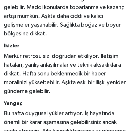
gelebilir. Maddi konularda toparlanma ve kazanç
artışı mümkün. Aşkta daha ciddi ve kalıcı
gelişmeler yaşanabilir. Sağlıkta boğaz ve boyun
bölgesine dikkat.
İkizler
Merkür retrosu sizi doğrudan etkiliyor. İletişim
hataları, yanlış anlaşılmalar ve teknik aksaklıklara
dikkat. Hafta sonu beklenmedik bir haber
moralinizi yükseltebilir. Aşkta eski bir ilişki yeniden
gündeme gelebilir.
Yengeç
Bu hafta duygusal yükler artıyor. İş hayatında
önemli bir karar aşamasına gelebilirsiniz ancak