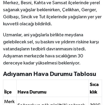
Merkez, Besni, Kahta ve Samsat ilçelerinde yerel
sağanak yağışlar beklenirken, Çelikhan, Gerger,
Gölbaşı, Sincik ve Tut ilçelerinde yağışların yer yer
kuvvetli olacağı bildirildi.
Uzmanlar, ani yağışlarla birlikte meydana
gelebilecek sel, su baskını ve yıldırım riskine karşı
vatandaşların tedbirli davranmasını istedi.
Adıyaman merkezde hava sıcaklığının 30
dereceye kadar yükselmesi bekleniyor.
Adıyaman Hava Durumu Tablosu
Sıca
İlçe
Hava Durumu
klık
Merk