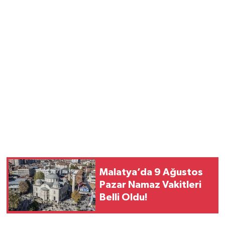
Malatya’da 9 Ağustos
Pazar Namaz Vakitleri
Belli Oldu!