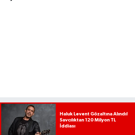
Haluk Levent Gözaltına Alındı!
Savcılıktan 120 Milyon TL
İddiası