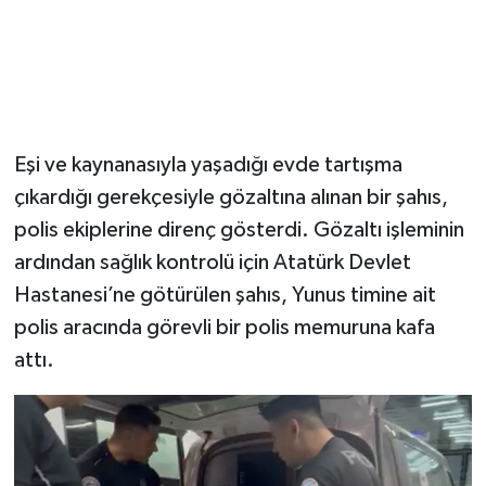
Eşi ve kaynanasıyla yaşadığı evde tartışma
çıkardığı gerekçesiyle gözaltına alınan bir şahıs,
polis ekiplerine direnç gösterdi. Gözaltı işleminin
ardından sağlık kontrolü için Atatürk Devlet
Hastanesi’ne götürülen şahıs, Yunus timine ait
polis aracında görevli bir polis memuruna kafa
attı.