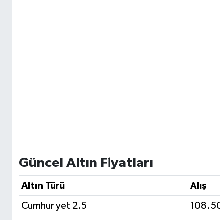
Güncel Altın Fiyatları
Altın Türü
Alış
Cumhuriyet 2.5
108.5