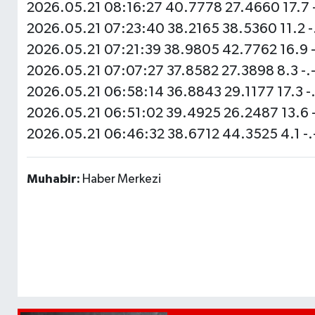
2026.05.21 08:16:27 40.7778 27.4660 17.7 -.
2026.05.21 07:23:40 38.2165 38.5360 11.2 -.
2026.05.21 07:21:39 38.9805 42.7762 16.9 -.
2026.05.21 07:07:27 37.8582 27.3898 8.3 -.-
2026.05.21 06:58:14 36.8843 29.1177 17.3 -.
2026.05.21 06:51:02 39.4925 26.2487 13.6 -.
2026.05.21 06:46:32 38.6712 44.3525 4.1 -.-
Muhabir:
Haber Merkezi