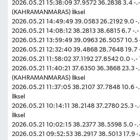
2026.05.21 15:38:09 37.9572 36.2838 3.4 -
(KAHRAMANMARAS) İlksel
2026.05.21 14:49:49 39.0583 26.2192 9.0 -.- 1
2026.05.21 14:08:12 38.2813 38.6815 6.7 -.- 
2026.05.21 13:59:49 39.0963 26.5057 10.5 -.- 
2026.05.21 12:32:40 39.4868 28.7648 19.7 -.
2026.05.21 11:58:02 37.1192 27.8542 0.0 -.- 
2026.05.21 11:40:21 37.6350 36.3868 23.3 -.
(KAHRAMANMARAS) İlksel
2026.05.21 11:37:05 38.2107 37.7848 10.6 
İlksel
2026.05.21 10:14:11 38.2148 37.2780 25.3 -
İlksel
2026.05.21 10:02:15 38.2377 38.5598 5.0 -.-
2026.05.21 09:52:53 38.2917 38.5013 17.9 -.-