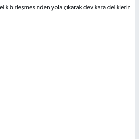
elik birleşmesinden yola çıkarak dev kara deliklerin