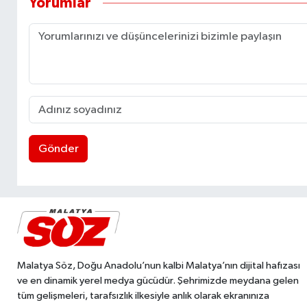
Yorumlar
Gönder
Malatya Söz, Doğu Anadolu’nun kalbi Malatya’nın dijital hafızası
ve en dinamik yerel medya gücüdür. Şehrimizde meydana gelen
tüm gelişmeleri, tarafsızlık ilkesiyle anlık olarak ekranınıza