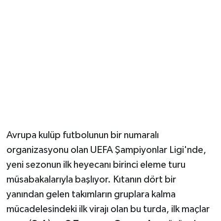
Avrupa kulüp futbolunun bir numaralı
organizasyonu olan UEFA Şampiyonlar Ligi'nde,
yeni sezonun ilk heyecanı birinci eleme turu
müsabakalarıyla başlıyor. Kıtanın dört bir
yanından gelen takımların gruplara kalma
mücadelesindeki ilk virajı olan bu turda, ilk maçlar