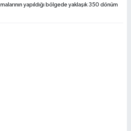
ışmalarının yapıldığı bölgede yaklaşık 350 dönüm