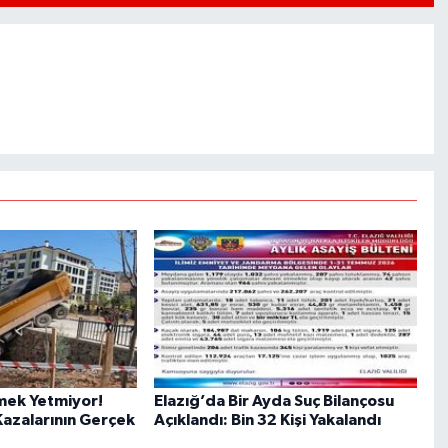
mek Yetmiyor!
Elazığ’da Bir Ayda Suç Bilançosu
azalarının Gerçek
Açıklandı: Bin 32 Kişi Yakalandı