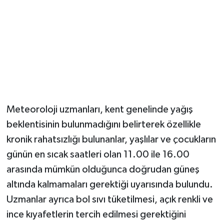
Meteoroloji uzmanları, kent genelinde yağış
beklentisinin bulunmadığını belirterek özellikle
kronik rahatsızlığı bulunanlar, yaşlılar ve çocukların
günün en sıcak saatleri olan 11.00 ile 16.00
arasında mümkün olduğunca doğrudan güneş
altında kalmamaları gerektiği uyarısında bulundu.
Uzmanlar ayrıca bol sıvı tüketilmesi, açık renkli ve
ince kıyafetlerin tercih edilmesi gerektiğini