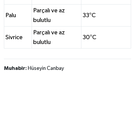
Parçalı ve az
Palu
33°C
bulutlu
Parçalı ve az
Sivrice
30°C
bulutlu
Muhabir:
Hüseyin Canbay