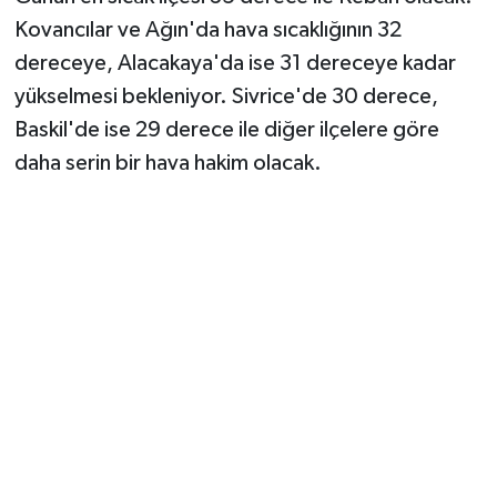
Kovancılar ve Ağın'da hava sıcaklığının 32
dereceye, Alacakaya'da ise 31 dereceye kadar
yükselmesi bekleniyor. Sivrice'de 30 derece,
Baskil'de ise 29 derece ile diğer ilçelere göre
daha serin bir hava hakim olacak.