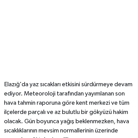
Elazığ'da yaz sıcakları etkisini sürdürmeye devam
ediyor. Meteoroloji tarafından yayımlanan son
hava tahmin raporuna göre kent merkezi ve tüm
ilçelerde parçalı ve az bulutlu bir gökyüzü hakim
olacak. Gün boyunca yağış beklenmezken, hava
sıcaklıklarının mevsim normallerinin üzerinde