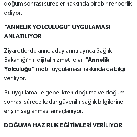
doğum sonrası süreçler hakkında birebir rehberlik
ediyor.
“ANNELİK YOLCULUĞU” UYGULAMASI
ANLATILIYOR
Ziyaretlerde anne adaylarına ayrıca Sağlık
Bakanlığı’nın dijital hizmeti olan
“Annelik
Yolculuğu”
mobil uygulaması hakkında da bilgi
veriliyor.
Bu uygulama ile gebelikten doğuma ve doğum
sonrası sürece kadar güvenilir sağlık bilgilerine
erişim sağlanması amaçlanıyor.
DOĞUMA HAZIRLIK EĞİTİMLERİ VERİLİYOR