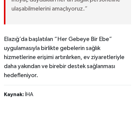
ulaşabilmelerini amaçlıyoruz.”
Elazığ’da başlatılan “Her Gebeye Bir Ebe”
uygulamasıyla birlikte gebelerin sağlık
hizmetlerine erişimi artırılırken, ev ziyaretleriyle
daha yakından ve birebir destek sağlanması
hedefleniyor.
Kaynak:
İHA