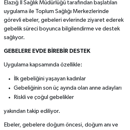
Elazığ İl Sağlık Müdürlüğü tarafından başlatılan
uygulama ile Toplum Sağlığı Merkezlerinde
görevli ebeler, gebeleri evlerinde ziyaret ederek
gebelik süreci boyunca bilgilendirme ve destek
sağlıyor.
GEBELERE EVDE BİREBİR DESTEK
Uygulama kapsamında özellikle:
İlk gebeliğini yaşayan kadınlar
Gebeliğinin son üç ayında olan anne adayları
Riskli ve çoğul gebelikler
yakından takip ediliyor.
Ebeler, gebelere doğum öncesi, doğum anı ve