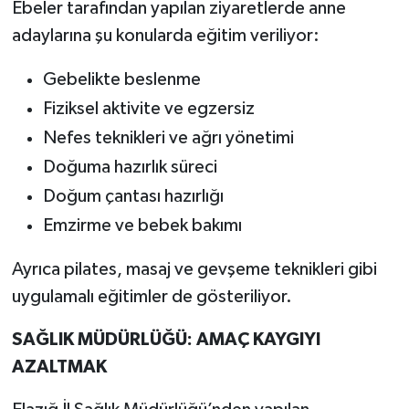
Ebeler tarafından yapılan ziyaretlerde anne
adaylarına şu konularda eğitim veriliyor:
Gebelikte beslenme
Fiziksel aktivite ve egzersiz
Nefes teknikleri ve ağrı yönetimi
Doğuma hazırlık süreci
Doğum çantası hazırlığı
Emzirme ve bebek bakımı
Ayrıca pilates, masaj ve gevşeme teknikleri gibi
uygulamalı eğitimler de gösteriliyor.
SAĞLIK MÜDÜRLÜĞÜ: AMAÇ KAYGIYI
AZALTMAK