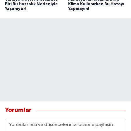
Biri Bu Hastalık Nedeniyle
Klima Kullanırken Bu Hatayı
Yaşanıyor!
Yapmayın!
Yorumlar