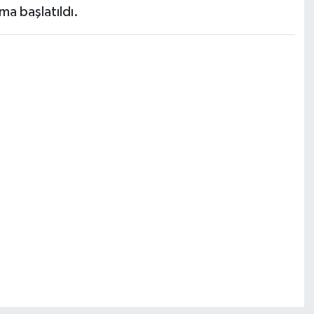
ma başlatıldı.