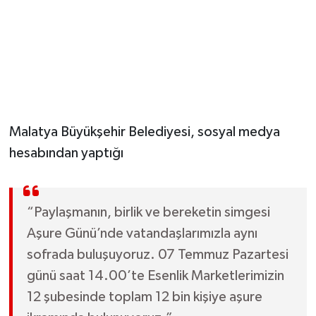
Malatya Büyükşehir Belediyesi, sosyal medya
hesabından yaptığı
“Paylaşmanın, birlik ve bereketin simgesi
Aşure Günü’nde vatandaşlarımızla aynı
sofrada buluşuyoruz. 07 Temmuz Pazartesi
günü saat 14.00’te Esenlik Marketlerimizin
12 şubesinde toplam 12 bin kişiye aşure