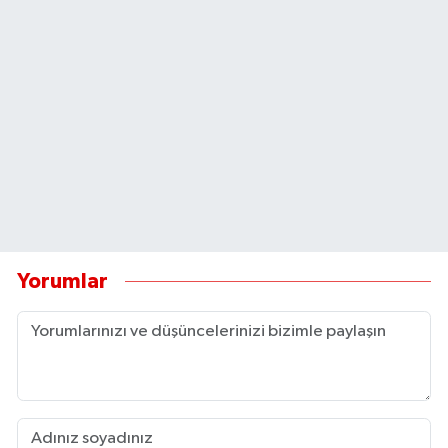
Yorumlar