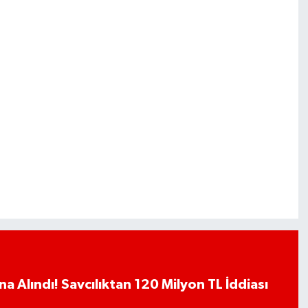
a Alındı! Savcılıktan 120 Milyon TL İddiası