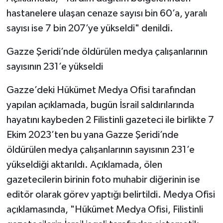
hastanelere ulaşan cenaze sayısı bin 60’a, yaralı
sayısı ise 7 bin 207’ye yükseldi" denildi.
Gazze Şeridi’nde öldürülen medya çalışanlarının
sayısının 231’e yükseldi
Gazze’deki Hükümet Medya Ofisi tarafından
yapılan açıklamada, bugün İsrail saldırılarında
hayatını kaybeden 2 Filistinli gazeteci ile birlikte 7
Ekim 2023’ten bu yana Gazze Şeridi’nde
öldürülen medya çalışanlarının sayısının 231’e
yükseldiği aktarıldı. Açıklamada, ölen
gazetecilerin birinin foto muhabir diğerinin ise
editör olarak görev yaptığı belirtildi. Medya Ofisi
açıklamasında, "Hükümet Medya Ofisi, Filistinli