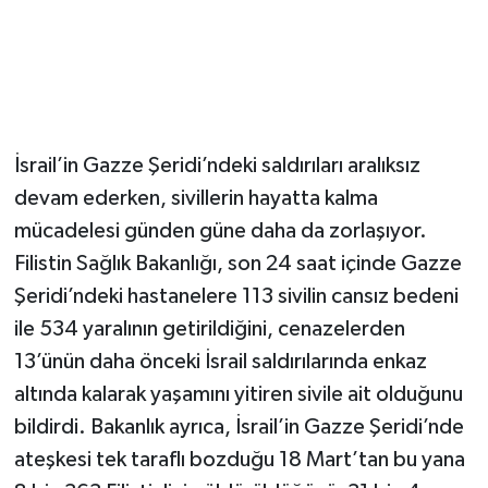
İsrail’in Gazze Şeridi’ndeki saldırıları aralıksız
devam ederken, sivillerin hayatta kalma
mücadelesi günden güne daha da zorlaşıyor.
Filistin Sağlık Bakanlığı, son 24 saat içinde Gazze
Şeridi’ndeki hastanelere 113 sivilin cansız bedeni
ile 534 yaralının getirildiğini, cenazelerden
13’ünün daha önceki İsrail saldırılarında enkaz
altında kalarak yaşamını yitiren sivile ait olduğunu
bildirdi. Bakanlık ayrıca, İsrail’in Gazze Şeridi’nde
ateşkesi tek taraflı bozduğu 18 Mart’tan bu yana