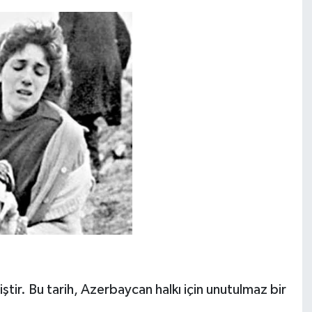
ir. Bu tarih, Azerbaycan halkı için unutulmaz bir