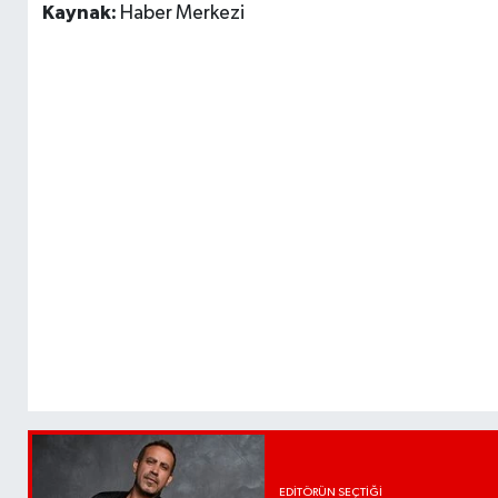
Kaynak:
Haber Merkezi
EDITÖRÜN SEÇTIĞI