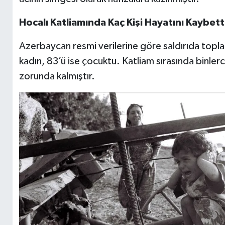
Hocalı Katliamında Kaç Kişi Hayatını Kaybett
Azerbaycan resmi verilerine göre saldırıda toplam 
kadın, 83’ü ise çocuktu. Katliam sırasında binlerc
zorunda kalmıştır.