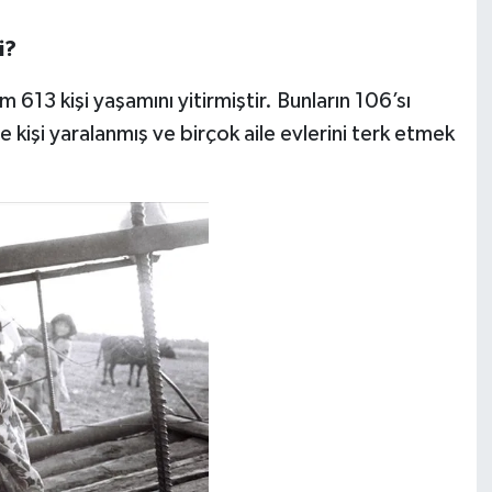
i?
613 kişi yaşamını yitirmiştir. Bunların 106’sı
e kişi yaralanmış ve birçok aile evlerini terk etmek