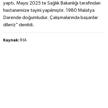
yaptı. Mayıs 2025 te Sağlık Bakanlığı tarafından
hastanemize tayini yapılmıştır. 1980 Malatya
Darende doğumludur. Çalışmalarında başarılar
dileriz" denildi.
Kaynak:
İHA