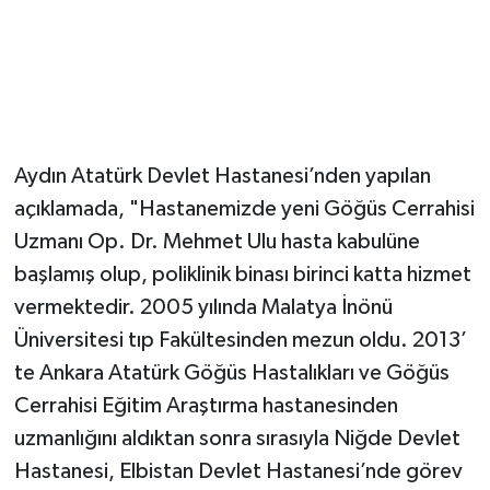
Aydın Atatürk Devlet Hastanesi’nden yapılan
açıklamada, "Hastanemizde yeni Göğüs Cerrahisi
Uzmanı Op. Dr. Mehmet Ulu hasta kabulüne
başlamış olup, poliklinik binası birinci katta hizmet
vermektedir. 2005 yılında Malatya İnönü
Üniversitesi tıp Fakültesinden mezun oldu. 2013’
te Ankara Atatürk Göğüs Hastalıkları ve Göğüs
Cerrahisi Eğitim Araştırma hastanesinden
uzmanlığını aldıktan sonra sırasıyla Niğde Devlet
Hastanesi, Elbistan Devlet Hastanesi’nde görev