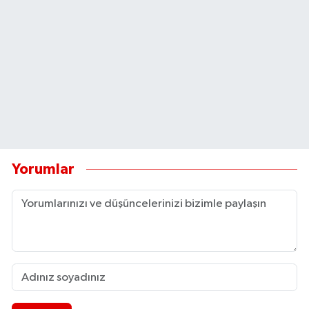
Yorumlar