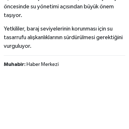
öncesinde su yönetimi açısından büyük önem
taşıyor.
Yetkililer, baraj seviyelerinin korunması için su
tasarrufu alışkanlıklarının sürdürülmesi gerektiğini
vurguluyor.
Muhabir:
Haber Merkezi