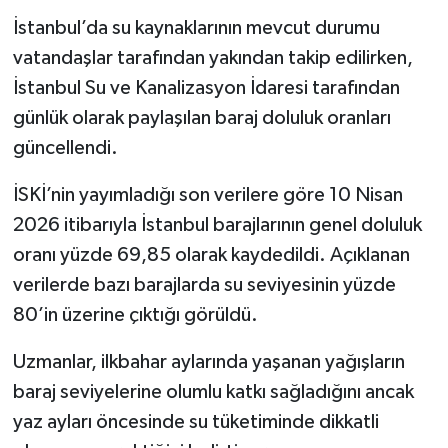
İstanbul’da su kaynaklarının mevcut durumu
vatandaşlar tarafından yakından takip edilirken,
İstanbul Su ve Kanalizasyon İdaresi tarafından
günlük olarak paylaşılan baraj doluluk oranları
güncellendi.
İSKİ’nin yayımladığı son verilere göre 10 Nisan
2026 itibarıyla İstanbul barajlarının genel doluluk
oranı yüzde 69,85 olarak kaydedildi. Açıklanan
verilerde bazı barajlarda su seviyesinin yüzde
80’in üzerine çıktığı görüldü.
Uzmanlar, ilkbahar aylarında yaşanan yağışların
baraj seviyelerine olumlu katkı sağladığını ancak
yaz ayları öncesinde su tüketiminde dikkatli