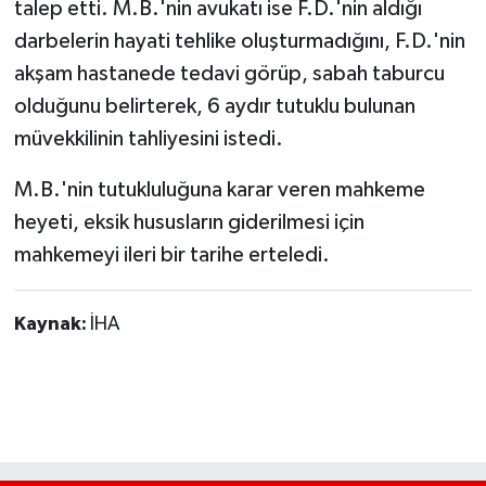
talep etti. M.B.'nin avukatı ise F.D.'nin aldığı
darbelerin hayati tehlike oluşturmadığını, F.D.'nin
akşam hastanede tedavi görüp, sabah taburcu
olduğunu belirterek, 6 aydır tutuklu bulunan
müvekkilinin tahliyesini istedi.
M.B.'nin tutukluluğuna karar veren mahkeme
heyeti, eksik hususların giderilmesi için
mahkemeyi ileri bir tarihe erteledi.
Kaynak:
İHA