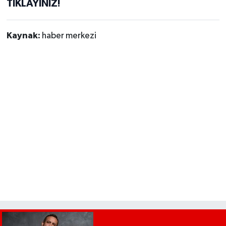
TIKLAYINIZ!
Kaynak:
haber merkezi