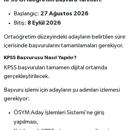
Başlangıç:
27 Ağustos 2026
Bitiş:
8 Eylül 2026
Ortaöğretim düzeyindeki adayların belirtilen süre
içerisinde başvurularını tamamlamaları gerekiyor.
KPSS Başvurusu Nasıl Yapılır?
KPSS başvuruları tamamen dijital ortamda
gerçekleştirilecek.
Başvuru işlemi için adayların şu adımları izlemesi
gerekiyor:
ÖSYM Aday İşlemleri Sistemi'ne giriş
yapılması,