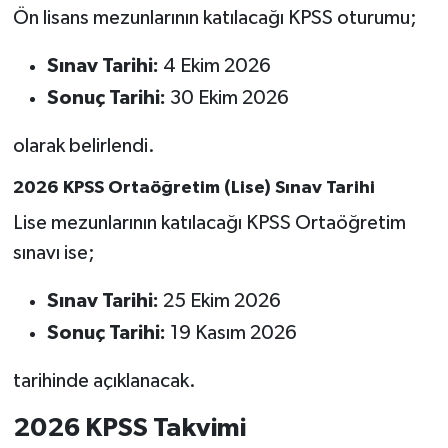
Ön lisans mezunlarının katılacağı KPSS oturumu;
Sınav Tarihi:
4 Ekim 2026
Sonuç Tarihi:
30 Ekim 2026
olarak belirlendi.
2026 KPSS Ortaöğretim (Lise) Sınav Tarihi
Lise mezunlarının katılacağı KPSS Ortaöğretim
sınavı ise;
Sınav Tarihi:
25 Ekim 2026
Sonuç Tarihi:
19 Kasım 2026
tarihinde açıklanacak.
2026 KPSS Takvimi