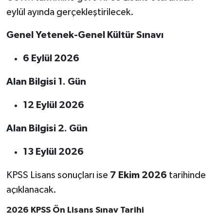
eylül ayında gerçekleştirilecek.
Genel Yetenek-Genel Kültür Sınavı
6 Eylül 2026
Alan Bilgisi 1. Gün
12 Eylül 2026
Alan Bilgisi 2. Gün
13 Eylül 2026
KPSS Lisans sonuçları ise
7 Ekim 2026
tarihinde
açıklanacak.
2026 KPSS Ön Lisans Sınav Tarihi