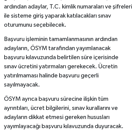
ardından adaylar, T.C. kimlik numaraları ve şifreleri
ile sisteme giriş yaparak katılacakları sınav
oturumunu seçebilecek.
Başvuru işleminin tamamlanmasının ardından
adayların, ÖSYM tarafından yayımlanacak
başvuru kılavuzunda belirtilen süre içerisinde
sınav ücretini yatırmaları gerekecek. Ücretin
yatırılmaması halinde başvuru geçerli
sayılmayacak.
ÖSYM ayrıca başvuru sürecine ilişkin tüm
ayrıntıları, ücret bilgilerini, sınav kurallarını ve
adayların dikkat etmesi gereken hususları
yayımlayacağı başvuru kılavuzunda duyuracak.