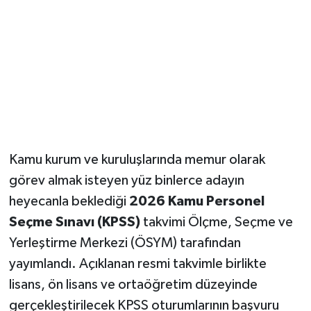
Kamu kurum ve kuruluşlarında memur olarak
görev almak isteyen yüz binlerce adayın
heyecanla beklediği
2026 Kamu Personel
Seçme Sınavı (KPSS)
takvimi Ölçme, Seçme ve
Yerleştirme Merkezi (ÖSYM) tarafından
yayımlandı. Açıklanan resmi takvimle birlikte
lisans, ön lisans ve ortaöğretim düzeyinde
gerçekleştirilecek KPSS oturumlarının başvuru