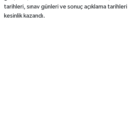
tarihleri, sınav günleri ve sonuç açıklama tarihleri
kesinlik kazandı.