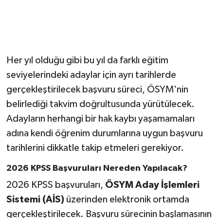
Her yıl olduğu gibi bu yıl da farklı eğitim
seviyelerindeki adaylar için ayrı tarihlerde
gerçekleştirilecek başvuru süreci, ÖSYM'nin
belirlediği takvim doğrultusunda yürütülecek.
Adayların herhangi bir hak kaybı yaşamamaları
adına kendi öğrenim durumlarına uygun başvuru
tarihlerini dikkatle takip etmeleri gerekiyor.
2026 KPSS Başvuruları Nereden Yapılacak?
2026 KPSS başvuruları,
ÖSYM Aday İşlemleri
Sistemi (AİS)
üzerinden elektronik ortamda
gerçekleştirilecek. Başvuru sürecinin başlamasının