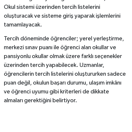
Okul sistemi üzerinden tercih listelerini
oluşturacak ve sisteme giriş yaparak işlemlerini
tamamlayacak.
Tercih döneminde öğrenciler; yerel yerleştirme,
merkezi sınav puanı ile öğrenci alan okullar ve
pansiyonlu okullar olmak üzere farklı seçenekler
üzerinden tercih yapabilecek. Uzmanlar,
öğrencilerin tercih listelerini oluştururken sadece
puan değil, okulun başarı durumu, ulaşım imkânı
ve öğrenci uyumu gibi kriterleri de dikkate
almaları gerektiğini belirtiyor.