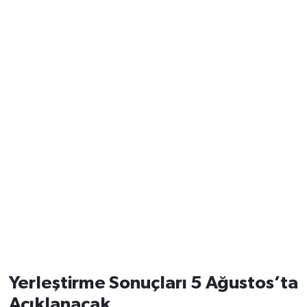
Yerleştirme Sonuçları 5 Ağustos’ta
Açıklanacak