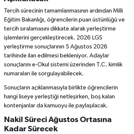
Tercih sürecinin tamamlanmasının ardından Milli
Eğitim Bakanlığı, öğrencilerin puan üstünlüğü ve
tercih sıralamasını dikkate alarak yerleştirme
işlemlerini gerçekleştirecek. 2026 LGS
yerleştirme sonuçlarının 5 Ağustos 2026
tarihinde ilan edilmesi bekleniyor. Adaylar
sonuçlarını e-Okul sistemi üzerinden T.C. kimlik
numaraları ile sorgulayabilecek.
Sonuçların açıklanmasıyla birlikte öğrencilerin
hangi liseye yerleştiği netleşirken, boş kalan
kontenjanlar da kamuoyu ile paylaşılacak.
Nakil Süreci Ağustos Ortasına
Kadar Sürecek