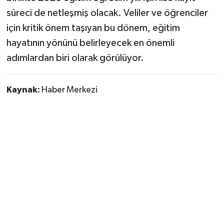
süreci de netleşmiş olacak. Veliler ve öğrenciler
için kritik önem taşıyan bu dönem, eğitim
hayatının yönünü belirleyecek en önemli
adımlardan biri olarak görülüyor.
Kaynak:
Haber Merkezi