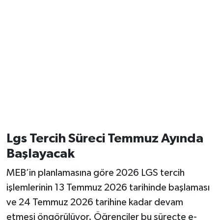
Lgs Tercih Süreci Temmuz Ayında
Başlayacak
MEB’in planlamasına göre 2026 LGS tercih
işlemlerinin 13 Temmuz 2026 tarihinde başlaması
ve 24 Temmuz 2026 tarihine kadar devam
etmesi öngörülüyor. Öğrenciler bu süreçte e-