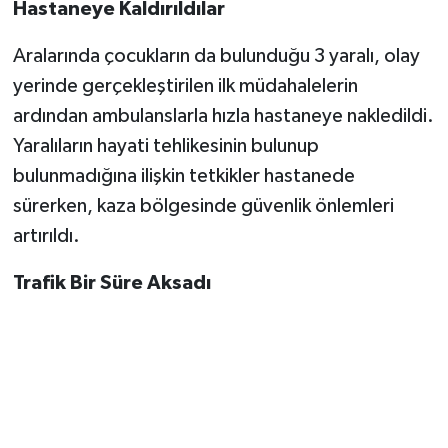
Hastaneye Kaldırıldılar
Aralarında çocukların da bulunduğu 3 yaralı, olay
yerinde gerçekleştirilen ilk müdahalelerin
ardından ambulanslarla hızla hastaneye nakledildi.
Yaralıların hayati tehlikesinin bulunup
bulunmadığına ilişkin tetkikler hastanede
sürerken, kaza bölgesinde güvenlik önlemleri
artırıldı.
Trafik Bir Süre Aksadı