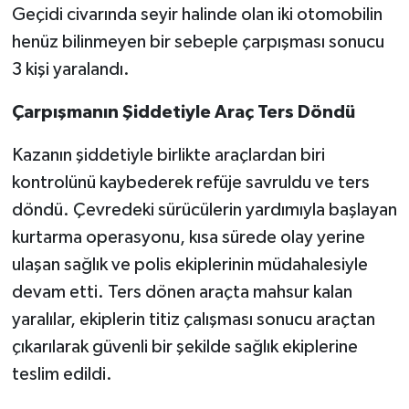
Geçidi civarında seyir halinde olan iki otomobilin
henüz bilinmeyen bir sebeple çarpışması sonucu
3 kişi yaralandı.
Çarpışmanın Şiddetiyle Araç Ters Döndü
Kazanın şiddetiyle birlikte araçlardan biri
kontrolünü kaybederek refüje savruldu ve ters
döndü. Çevredeki sürücülerin yardımıyla başlayan
kurtarma operasyonu, kısa sürede olay yerine
ulaşan sağlık ve polis ekiplerinin müdahalesiyle
devam etti. Ters dönen araçta mahsur kalan
yaralılar, ekiplerin titiz çalışması sonucu araçtan
çıkarılarak güvenli bir şekilde sağlık ekiplerine
teslim edildi.