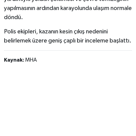
yapılmasının ardından karayolunda ulaşım normale
döndü.
Polis ekipleri, kazanın kesin çıkış nedenini
belirlemek üzere geniş çaplı bir inceleme başlattı.
Kaynak:
MHA