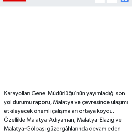
Karayolları Genel Müdürlüğü’nün yayımladığı son
yol durumu raporu, Malatya ve çevresinde ulaşımı
etkileyecek önemli çalışmaları ortaya koydu.
Özellikle Malatya-Adıyaman, Malatya-Elazığ ve
Malatya-Gölbaşı güzergâhlarında devam eden