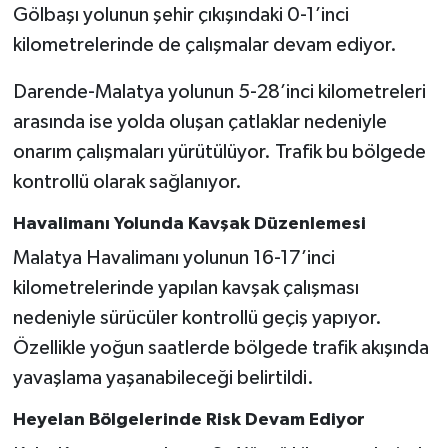
Gölbaşı yolunun şehir çıkışındaki 0-1’inci
kilometrelerinde de çalışmalar devam ediyor.
Darende-Malatya yolunun 5-28’inci kilometreleri
arasında ise yolda oluşan çatlaklar nedeniyle
onarım çalışmaları yürütülüyor. Trafik bu bölgede
kontrollü olarak sağlanıyor.
Havalimanı Yolunda Kavşak Düzenlemesi
Malatya Havalimanı yolunun 16-17’inci
kilometrelerinde yapılan kavşak çalışması
nedeniyle sürücüler kontrollü geçiş yapıyor.
Özellikle yoğun saatlerde bölgede trafik akışında
yavaşlama yaşanabileceği belirtildi.
Heyelan Bölgelerinde Risk Devam Ediyor