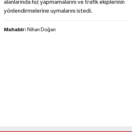
alanlarında hız yapmamalarını ve trafik ekiplerinin
yönlendirmelerine uymalarını istedi.
Muhabir:
Nihan Doğan