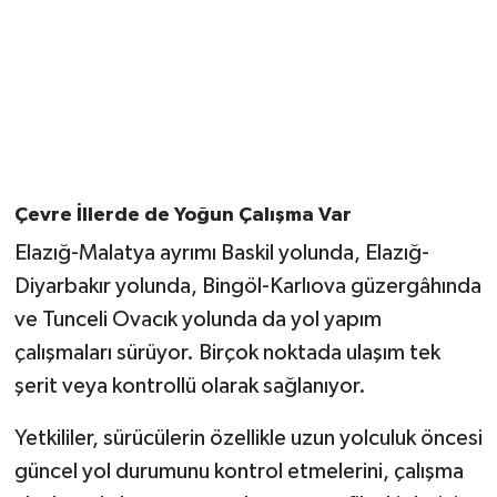
Çevre İllerde de Yoğun Çalışma Var
Elazığ-Malatya ayrımı Baskil yolunda, Elazığ-
Diyarbakır yolunda, Bingöl-Karlıova güzergâhında
ve Tunceli Ovacık yolunda da yol yapım
çalışmaları sürüyor. Birçok noktada ulaşım tek
şerit veya kontrollü olarak sağlanıyor.
Yetkililer, sürücülerin özellikle uzun yolculuk öncesi
güncel yol durumunu kontrol etmelerini, çalışma