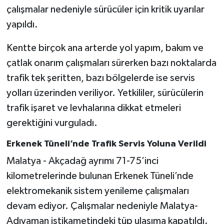
çalışmalar nedeniyle sürücüler için kritik uyarılar
yapıldı.
Kentte birçok ana arterde yol yapım, bakım ve
çatlak onarım çalışmaları sürerken bazı noktalarda
trafik tek şeritten, bazı bölgelerde ise servis
yolları üzerinden veriliyor. Yetkililer, sürücülerin
trafik işaret ve levhalarına dikkat etmeleri
gerektiğini vurguladı.
Erkenek Tüneli’nde Trafik Servis Yoluna Verildi
Malatya - Akçadağ ayrımı 71-75’inci
kilometrelerinde bulunan Erkenek Tüneli’nde
elektromekanik sistem yenileme çalışmaları
devam ediyor. Çalışmalar nedeniyle Malatya-
Adıyaman istikametindeki tüp ulaşıma kapatıldı.