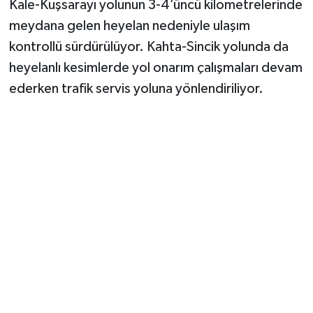
Kale-Kuşsarayı yolunun 3-4’üncü kilometrelerinde
meydana gelen heyelan nedeniyle ulaşım
kontrollü sürdürülüyor. Kahta-Sincik yolunda da
heyelanlı kesimlerde yol onarım çalışmaları devam
ederken trafik servis yoluna yönlendiriliyor.