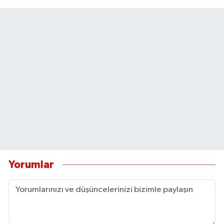
Yorumlar