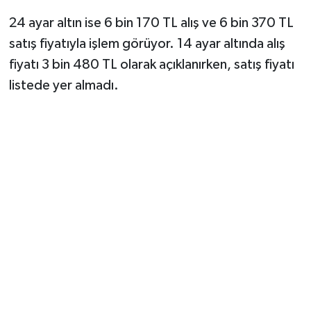
24 ayar altın ise 6 bin 170 TL alış ve 6 bin 370 TL
satış fiyatıyla işlem görüyor. 14 ayar altında alış
fiyatı 3 bin 480 TL olarak açıklanırken, satış fiyatı
listede yer almadı.