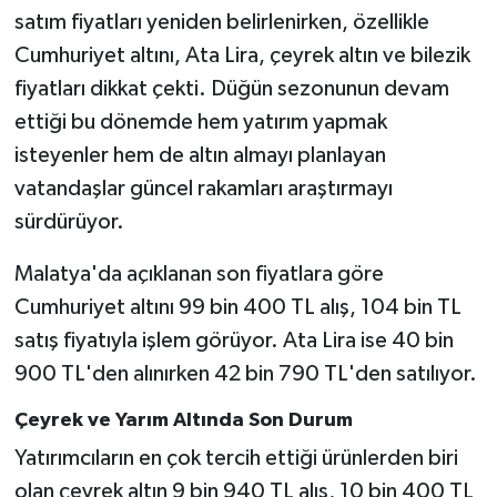
satım fiyatları yeniden belirlenirken, özellikle
Cumhuriyet altını, Ata Lira, çeyrek altın ve bilezik
fiyatları dikkat çekti. Düğün sezonunun devam
ettiği bu dönemde hem yatırım yapmak
isteyenler hem de altın almayı planlayan
vatandaşlar güncel rakamları araştırmayı
sürdürüyor.
Malatya'da açıklanan son fiyatlara göre
Cumhuriyet altını 99 bin 400 TL alış, 104 bin TL
satış fiyatıyla işlem görüyor. Ata Lira ise 40 bin
900 TL'den alınırken 42 bin 790 TL'den satılıyor.
Çeyrek ve Yarım Altında Son Durum
Yatırımcıların en çok tercih ettiği ürünlerden biri
olan çeyrek altın 9 bin 940 TL alış, 10 bin 400 TL