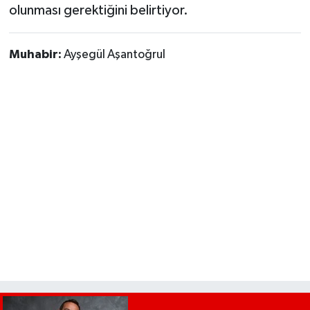
olunması gerektiğini belirtiyor.
Muhabir:
Ayşegül Aşantoğrul