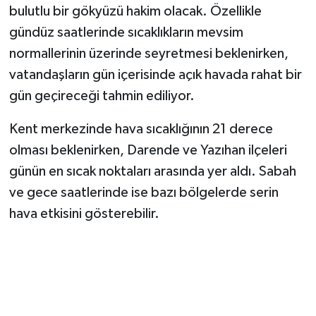
bulutlu bir gökyüzü hakim olacak. Özellikle
gündüz saatlerinde sıcaklıkların mevsim
normallerinin üzerinde seyretmesi beklenirken,
vatandaşların gün içerisinde açık havada rahat bir
gün geçireceği tahmin ediliyor.
Kent merkezinde hava sıcaklığının 21 derece
olması beklenirken, Darende ve Yazıhan ilçeleri
günün en sıcak noktaları arasında yer aldı. Sabah
ve gece saatlerinde ise bazı bölgelerde serin
hava etkisini gösterebilir.