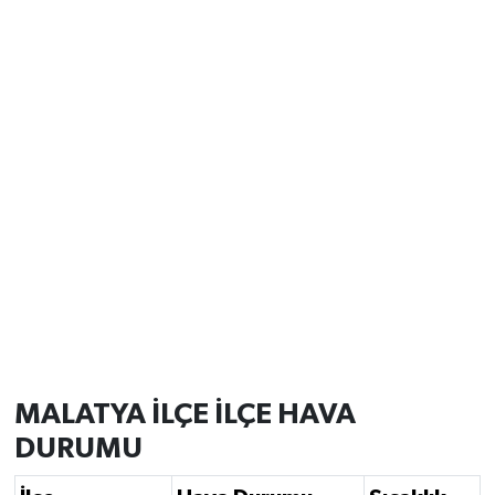
MALATYA İLÇE İLÇE HAVA
DURUMU