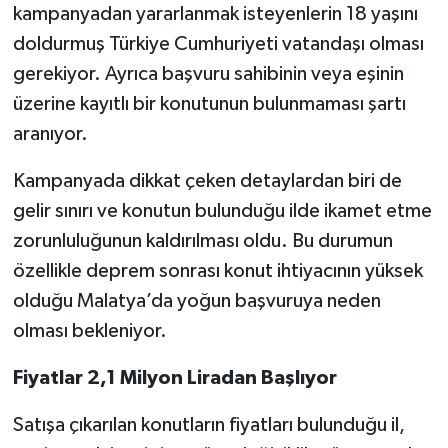
kampanyadan yararlanmak isteyenlerin 18 yaşını
doldurmuş Türkiye Cumhuriyeti vatandaşı olması
gerekiyor. Ayrıca başvuru sahibinin veya eşinin
üzerine kayıtlı bir konutunun bulunmaması şartı
aranıyor.
Kampanyada dikkat çeken detaylardan biri de
gelir sınırı ve konutun bulunduğu ilde ikamet etme
zorunluluğunun kaldırılması oldu. Bu durumun
özellikle deprem sonrası konut ihtiyacının yüksek
olduğu Malatya’da yoğun başvuruya neden
olması bekleniyor.
Fiyatlar 2,1 Milyon Liradan Başlıyor
Satışa çıkarılan konutların fiyatları bulunduğu il,