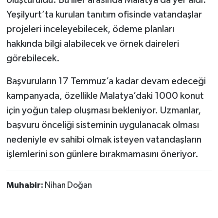
Yeşilyurt’ta kurulan tanıtım ofisinde vatandaşlar
projeleri inceleyebilecek, ödeme planları
hakkında bilgi alabilecek ve örnek daireleri
görebilecek.
Başvuruların 17 Temmuz’a kadar devam edeceği
kampanyada, özellikle Malatya’daki 1000 konut
için yoğun talep oluşması bekleniyor. Uzmanlar,
başvuru önceliği sisteminin uygulanacak olması
nedeniyle ev sahibi olmak isteyen vatandaşların
işlemlerini son günlere bırakmamasını öneriyor.
Muhabir:
Nihan Doğan