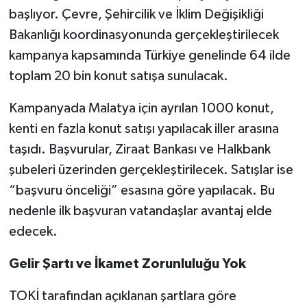
başlıyor. Çevre, Şehircilik ve İklim Değişikliği
Bakanlığı koordinasyonunda gerçekleştirilecek
kampanya kapsamında Türkiye genelinde 64 ilde
toplam 20 bin konut satışa sunulacak.
Kampanyada Malatya için ayrılan 1000 konut,
kenti en fazla konut satışı yapılacak iller arasına
taşıdı. Başvurular, Ziraat Bankası ve Halkbank
şubeleri üzerinden gerçekleştirilecek. Satışlar ise
“başvuru önceliği” esasına göre yapılacak. Bu
nedenle ilk başvuran vatandaşlar avantaj elde
edecek.
Gelir Şartı ve İkamet Zorunluluğu Yok
TOKİ tarafından açıklanan şartlara göre