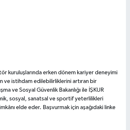
ktör kuruluşlarında erken dönem kariyer deneyimi
ve istihdam edilebilirliklerini artıran bir
ma ve Sosyal Güvenlik Bakanlığı ile İŞKUR
 sosyal, sanatsal ve sportif yeterlilikleri
 imkânı elde eder. Başvurmak için aşağıdaki linke