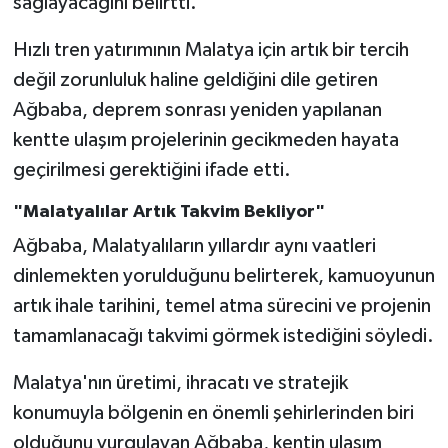
sağlayacağını belirtti.
Hızlı tren yatırımının Malatya için artık bir tercih
değil zorunluluk haline geldiğini dile getiren
Ağbaba, deprem sonrası yeniden yapılanan
kentte ulaşım projelerinin gecikmeden hayata
geçirilmesi gerektiğini ifade etti.
"Malatyalılar Artık Takvim Bekliyor"
Ağbaba, Malatyalıların yıllardır aynı vaatleri
dinlemekten yorulduğunu belirterek, kamuoyunun
artık ihale tarihini, temel atma sürecini ve projenin
tamamlanacağı takvimi görmek istediğini söyledi.
Malatya'nın üretimi, ihracatı ve stratejik
konumuyla bölgenin en önemli şehirlerinden biri
olduğunu vurgulayan Ağbaba, kentin ulaşım