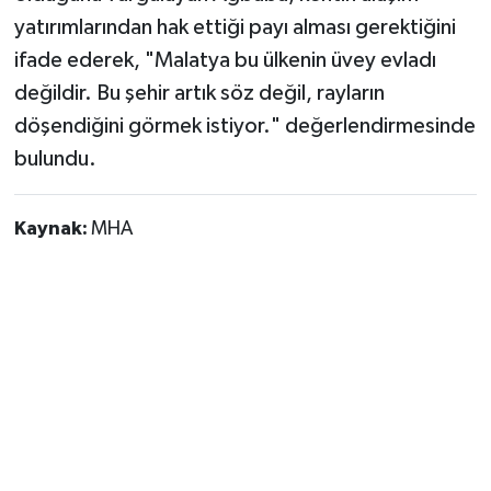
yatırımlarından hak ettiği payı alması gerektiğini
ifade ederek, "Malatya bu ülkenin üvey evladı
değildir. Bu şehir artık söz değil, rayların
döşendiğini görmek istiyor." değerlendirmesinde
bulundu.
Kaynak:
MHA