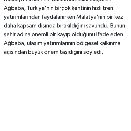
Ağbaba, Türkiye'nin birçok kentinin hızlı tren
yatırımlarından faydalanırken Malatya'nın bir kez
daha kapsam dışında bırakıldığını savundu. Bunun
şehir adına önemli bir kayıp olduğunu ifade eden
Ağbaba, ulaşım yatırımlarının bölgesel kalkınma
açısından büyük önem taşıdığını söyledi.