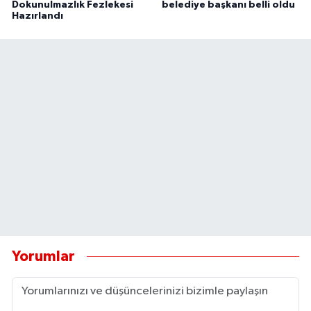
Dokunulmazlık Fezlekesi
belediye başkanı belli oldu
Hazırlandı
Yorumlar