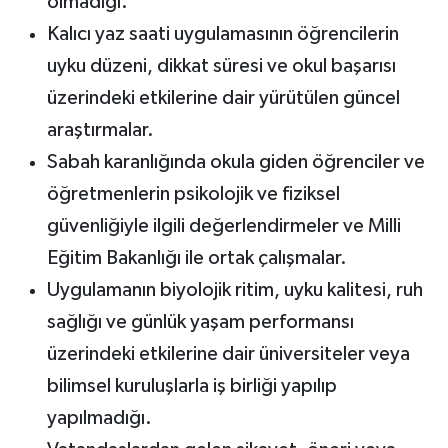
olmadığı.
Kalıcı yaz saati uygulamasının öğrencilerin
uyku düzeni, dikkat süresi ve okul başarısı
üzerindeki etkilerine dair yürütülen güncel
araştırmalar.
Sabah karanlığında okula giden öğrenciler ve
öğretmenlerin psikolojik ve fiziksel
güvenliğiyle ilgili değerlendirmeler ve Milli
Eğitim Bakanlığı ile ortak çalışmalar.
Uygulamanın biyolojik ritim, uyku kalitesi, ruh
sağlığı ve günlük yaşam performansı
üzerindeki etkilerine dair üniversiteler veya
bilimsel kuruluşlarla iş birliği yapılıp
yapılmadığı.