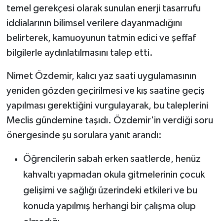
temel gerekçesi olarak sunulan enerji tasarrufu
iddialarının bilimsel verilere dayanmadığını
belirterek, kamuoyunun tatmin edici ve şeffaf
bilgilerle aydınlatılmasını talep etti.
Nimet Özdemir, kalıcı yaz saati uygulamasının
yeniden gözden geçirilmesi ve kış saatine geçiş
yapılması gerektiğini vurgulayarak, bu taleplerini
Meclis gündemine taşıdı. Özdemir'in verdiği soru
önergesinde şu sorulara yanıt arandı:
Öğrencilerin sabah erken saatlerde, henüz
kahvaltı yapmadan okula gitmelerinin çocuk
gelişimi ve sağlığı üzerindeki etkileri ve bu
konuda yapılmış herhangi bir çalışma olup