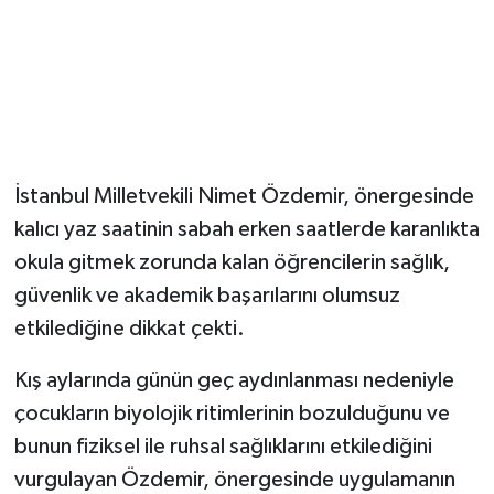
İstanbul Milletvekili Nimet Özdemir, önergesinde
kalıcı yaz saatinin sabah erken saatlerde karanlıkta
okula gitmek zorunda kalan öğrencilerin sağlık,
güvenlik ve akademik başarılarını olumsuz
etkilediğine dikkat çekti.
Kış aylarında günün geç aydınlanması nedeniyle
çocukların biyolojik ritimlerinin bozulduğunu ve
bunun fiziksel ile ruhsal sağlıklarını etkilediğini
vurgulayan Özdemir, önergesinde uygulamanın