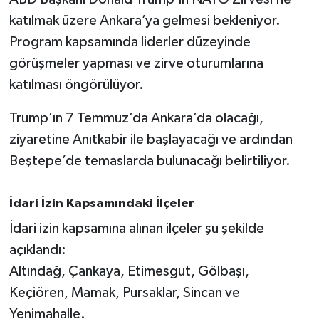
katılmak üzere Ankara’ya gelmesi bekleniyor.
Program kapsamında liderler düzeyinde
görüşmeler yapması ve zirve oturumlarına
katılması öngörülüyor.
Trump’ın 7 Temmuz’da Ankara’da olacağı,
ziyaretine Anıtkabir ile başlayacağı ve ardından
Beştepe’de temaslarda bulunacağı belirtiliyor.
İdari İzin Kapsamındaki İlçeler
İdari izin kapsamına alınan ilçeler şu şekilde
açıklandı:
Altındağ, Çankaya, Etimesgut, Gölbaşı,
Keçiören, Mamak, Pursaklar, Sincan ve
Yenimahalle.