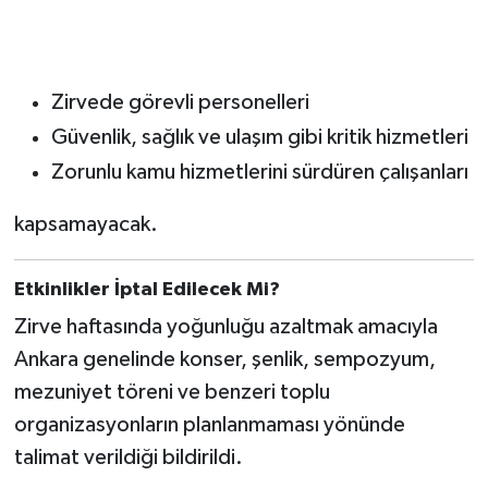
Zirvede görevli personelleri
Güvenlik, sağlık ve ulaşım gibi kritik hizmetleri
Zorunlu kamu hizmetlerini sürdüren çalışanları
kapsamayacak.
Etkinlikler İptal Edilecek Mi?
Zirve haftasında yoğunluğu azaltmak amacıyla
Ankara genelinde konser, şenlik, sempozyum,
mezuniyet töreni ve benzeri toplu
organizasyonların planlanmaması yönünde
talimat verildiği bildirildi.