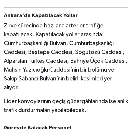
Ankara’da Kapatılacak Yollar
Zirve sürecinde bazı ana arterler trafiğe
kapatılacak. Kapatılacak yollar arasında:
Cumhurbaşkanlığı Bulvarı, Cumhurbaşkanlığı
Caddesi, Beştepe Caddesi, Söğütözü Caddesi,
Alparslan Türkeş Caddesi, Bahriye Üçok Caddesi,
Muhsin Yazıcıoğlu Caddesi’nin bir bölümü ve
Sakıp Sabancı Bulvarı’nın belirli kesimleri yer
alıyor.
Lider konvoylarının geçiş güzergâhlarında ise anlık
trafik durdurmaları yapılabilecek.
Görevde Kalacak Personel