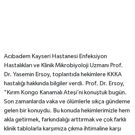
Acıbadem Kayseri Hastanesi Enfeksiyon
Hastalıkları ve Klinik Mikrobiyoloji Uzmanı Prof.
Dr. Yasemin Ersoy, toplantıda hekimlere KKKA
hastalığı hakkında bilgiler verdi. Prof. Dr. Ersoy,
"Kırım Kongo Kanamalı Ateşi’ni konuştuk bugün.
Son zamanlarda vaka ve ölümlerle sıkça gündeme
gelen bir konuydu. Bu konuda hekimlerimizle hem
akla getirmek, farkındalığı arttırmak ve çok farklı
klinik tablolarla karşımıza çıkma ihtimaline karşı