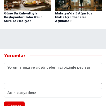
Güne Bu Kahvaltıyla
Malatya'da 5 Ağustos
Başlayanlar Daha Uzun
Nöbetçi Eczaneler
Süre Tok Kalıyor
Açıklandı!
Yorumlar