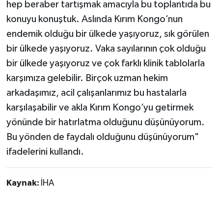
hep beraber tartışmak amacıyla bu toplantıda bu
konuyu konuştuk. Aslında Kırım Kongo’nun
endemik olduğu bir ülkede yaşıyoruz, sık görülen
bir ülkede yaşıyoruz. Vaka sayılarının çok olduğu
bir ülkede yaşıyoruz ve çok farklı klinik tablolarla
karşımıza gelebilir. Birçok uzman hekim
arkadaşımız, acil çalışanlarımız bu hastalarla
karşılaşabilir ve akla Kırım Kongo’yu getirmek
yönünde bir hatırlatma olduğunu düşünüyorum.
Bu yönden de faydalı olduğunu düşünüyorum"
ifadelerini kullandı.
Kaynak:
İHA