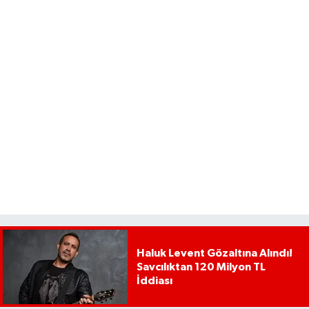
Haluk Levent Gözaltına Alındı!
Savcılıktan 120 Milyon TL
İddiası