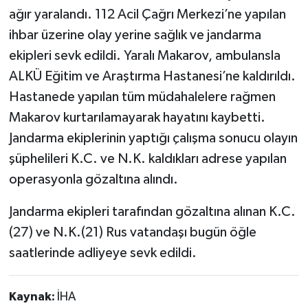
ağır yaralandı. 112 Acil Çağrı Merkezi’ne yapılan
ihbar üzerine olay yerine sağlık ve jandarma
ekipleri sevk edildi. Yaralı Makarov, ambulansla
ALKÜ Eğitim ve Araştırma Hastanesi’ne kaldırıldı.
Hastanede yapılan tüm müdahalelere rağmen
Makarov kurtarılamayarak hayatını kaybetti.
Jandarma ekiplerinin yaptığı çalışma sonucu olayın
şüphelileri K.C. ve N.K. kaldıkları adrese yapılan
operasyonla gözaltına alındı.
Jandarma ekipleri tarafından gözaltına alınan K.C.
(27) ve N.K.(21) Rus vatandaşı bugün öğle
saatlerinde adliyeye sevk edildi.
Kaynak:
İHA