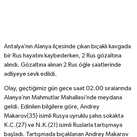
Antalya’nın Alanya ilçesinde çıkan bıçaklı kavgada
bir Rus hayatını kaybederken, 2 Rus gözaltına
alındı. Gözaltına alınan 2 Rus öğle saatlerinde
adliyeye sevk edildi.
Olay, geçtiğimiz gün gece saat 02.00 sıralarında
Alanya’nın Mahmutlar Mahallesi’nde meydana
geldi. Edinilen bilgilere göre, Andrey
Makarov(35) isimli Rusya uyruklu şahıs sokakta
K.C.(27) ve N.K.(21) isimli Ruslarla tartışmaya
başladı. Tartışmada bıçaklanan Andrey Makarov