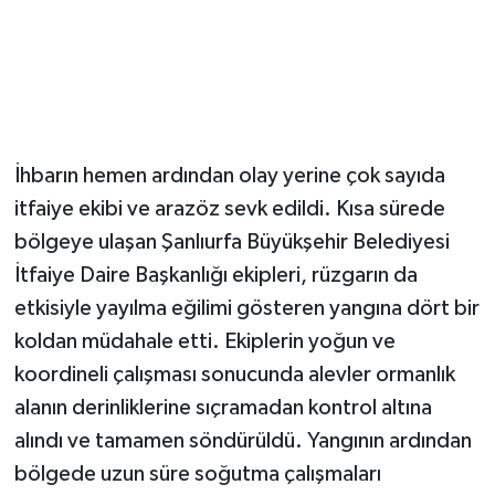
İhbarın hemen ardından olay yerine çok sayıda
itfaiye ekibi ve arazöz sevk edildi. Kısa sürede
bölgeye ulaşan Şanlıurfa Büyükşehir Belediyesi
İtfaiye Daire Başkanlığı ekipleri, rüzgarın da
etkisiyle yayılma eğilimi gösteren yangına dört bir
koldan müdahale etti. Ekiplerin yoğun ve
koordineli çalışması sonucunda alevler ormanlık
alanın derinliklerine sıçramadan kontrol altına
alındı ve tamamen söndürüldü. Yangının ardından
bölgede uzun süre soğutma çalışmaları