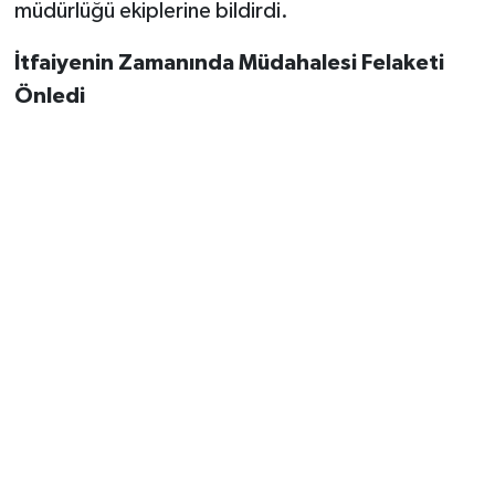
müdürlüğü ekiplerine bildirdi.
İtfaiyenin Zamanında Müdahalesi Felaketi
Önledi