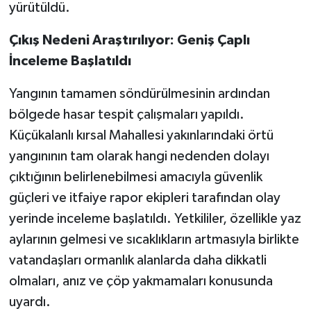
yürütüldü.
Çıkış Nedeni Araştırılıyor: Geniş Çaplı
İnceleme Başlatıldı
Yangının tamamen söndürülmesinin ardından
bölgede hasar tespit çalışmaları yapıldı.
Küçükalanlı kırsal Mahallesi yakınlarındaki örtü
yangınının tam olarak hangi nedenden dolayı
çıktığının belirlenebilmesi amacıyla güvenlik
güçleri ve itfaiye rapor ekipleri tarafından olay
yerinde inceleme başlatıldı. Yetkililer, özellikle yaz
aylarının gelmesi ve sıcaklıkların artmasıyla birlikte
vatandaşları ormanlık alanlarda daha dikkatli
olmaları, anız ve çöp yakmamaları konusunda
uyardı.