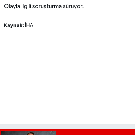
Olayla ilgili soruşturma sürüyor.
Kaynak:
İHA