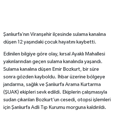
Şanlıurfa’nın Viranşehir ilçesinde sulama kanalına
düşen 12 yaşındaki çocuk hayatını kaybetti.
Edinilen bilgiye göre olay, kırsal Ayaklı Mahallesi
yakınlarından geçen sulama kanalında yaşandı.
Sulama kanalına düşen Emir Bozkurt, bir süre
sonra gözden kayboldu. İhbar üzerine bölgeye
jandarma, sağlık ve Şanlıurfa Arama Kurtarma
(ŞUAK) ekipleri sevk edildi. Ekiplerin çalışmasıyla
sudan çıkarılan Bozkurt’un cesedi, otopsi işlemleri
için Şanlıurfa Adli Tıp Kurumu morguna kaldırıldı.