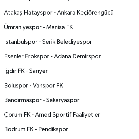
Atakaş Hatayspor - Ankara Keçiörengücü
Ümraniyespor - Manisa FK
İstanbulspor - Serik Belediyespor
Esenler Erokspor - Adana Demirspor
Iğdır FK - Sarıyer
Boluspor - Vanspor FK
Bandırmaspor - Sakaryaspor
Çorum FK - Amed Sportif Faaliyetler
Bodrum FK - Pendikspor