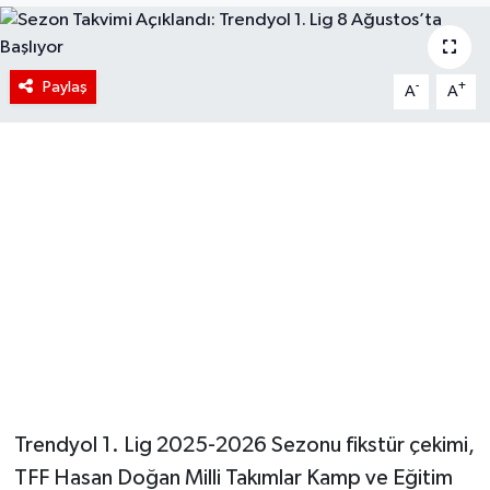
Paylaş
-
+
A
A
Trendyol 1. Lig 2025-2026 Sezonu fikstür çekimi,
TFF Hasan Doğan Milli Takımlar Kamp ve Eğitim