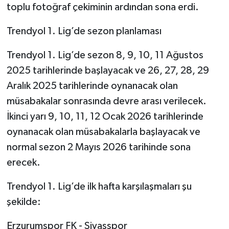
toplu fotoğraf çekiminin ardından sona erdi.
Trendyol 1. Lig’de sezon planlaması
Trendyol 1. Lig’de sezon 8, 9, 10, 11 Ağustos
2025 tarihlerinde başlayacak ve 26, 27, 28, 29
Aralık 2025 tarihlerinde oynanacak olan
müsabakalar sonrasında devre arası verilecek.
İkinci yarı 9, 10, 11, 12 Ocak 2026 tarihlerinde
oynanacak olan müsabakalarla başlayacak ve
normal sezon 2 Mayıs 2026 tarihinde sona
erecek.
Trendyol 1. Lig’de ilk hafta karşılaşmaları şu
şekilde:
Erzurumspor FK - Sivasspor