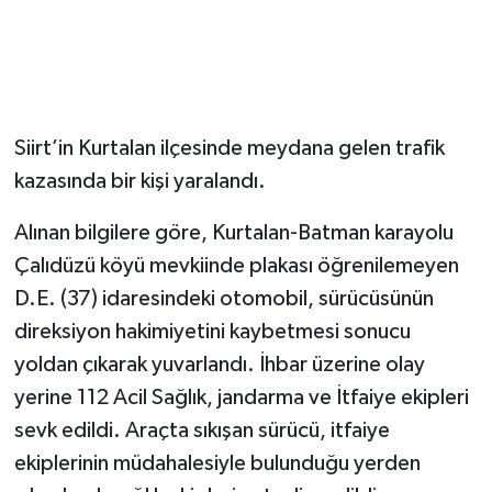
Siirt’in Kurtalan ilçesinde meydana gelen trafik
kazasında bir kişi yaralandı.
Alınan bilgilere göre, Kurtalan-Batman karayolu
Çalıdüzü köyü mevkiinde plakası öğrenilemeyen
D.E. (37) idaresindeki otomobil, sürücüsünün
direksiyon hakimiyetini kaybetmesi sonucu
yoldan çıkarak yuvarlandı. İhbar üzerine olay
yerine 112 Acil Sağlık, jandarma ve İtfaiye ekipleri
sevk edildi. Araçta sıkışan sürücü, itfaiye
ekiplerinin müdahalesiyle bulunduğu yerden