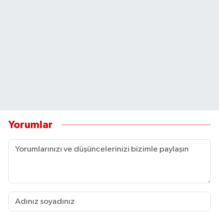
Yorumlar