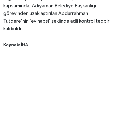
kapsamında, Adıyaman Belediye Başkanlığı
görevinden uzaklaştırılan Abdurrahman
Tutdere'nin 'ev hapsi' şeklinde adli kontrol tedbiri
kaldırıldı.
Kaynak:
İHA