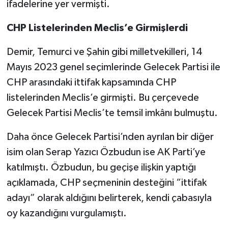
ifadelerine yer vermişti.
CHP Listelerinden Meclis’e Girmişlerdi
Demir, Temurci ve Şahin gibi milletvekilleri, 14
Mayıs 2023 genel seçimlerinde Gelecek Partisi ile
CHP arasındaki ittifak kapsamında CHP
listelerinden Meclis’e girmişti. Bu çerçevede
Gelecek Partisi Meclis’te temsil imkânı bulmuştu.
Daha önce Gelecek Partisi’nden ayrılan bir diğer
isim olan Serap Yazıcı Özbudun ise AK Parti’ye
katılmıştı. Özbudun, bu geçişe ilişkin yaptığı
açıklamada, CHP seçmeninin desteğini “ittifak
adayı” olarak aldığını belirterek, kendi çabasıyla
oy kazandığını vurgulamıştı.