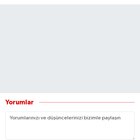
Yorumlar