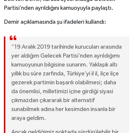
Partisi’nden ayrıldığını kamuoyuyla paylaştı.
Demir açıklamasında şu ifadeleri kullandı:
“19 Aralık 2019 tarihinde kurucuları arasında
yer aldığım Gelecek Partisi’nden ayrıldığımı
kamuoyunun bilgisine sunarım. Yaklaşık altı
yıllık bu süre zarfında, Türkiye’yi il il, ilçe ilçe
gezerek partimin başarılı olabilmesi; daha
da önemlisi, milletimizi içine girdiği siyasi
çıkmazdan çıkararak bir alternatif
sunabilmek adına her kesimden insanla bir
araya geldim.
Ancak geldiğimiz noktada sürdürülebilir bir