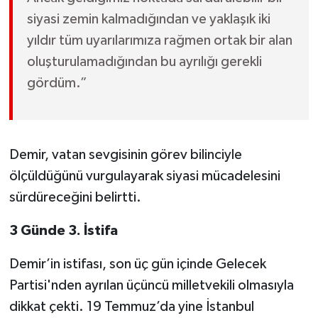
siyasi zemin kalmadığından ve yaklaşık iki
yıldır tüm uyarılarımıza rağmen ortak bir alan
oluşturulamadığından bu ayrılığı gerekli
gördüm.”
Demir, vatan sevgisinin görev bilinciyle
ölçüldüğünü vurgulayarak siyasi mücadelesini
sürdüreceğini belirtti.
3 Günde 3. İstifa
Demir’in istifası, son üç gün içinde Gelecek
Partisi'nden ayrılan üçüncü milletvekili olmasıyla
dikkat çekti. 19 Temmuz’da yine İstanbul