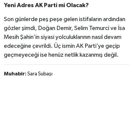
Yeni Adres AK Parti mi Olacak?
Son günlerde peş peşe gelen istifaların ardından
gözler şimdi, Doğan Demir, Selim Temurci ve İsa
Mesih Şahin’in siyasi yolculuklarının nasıl devam
edeceğine çevrildi. Üç ismin AK Parti’ye geçip
geçmeyeceği ise henüz netlik kazanmış değil.
Muhabir:
Sara Subaşı