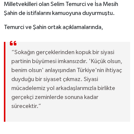
Milletvekilleri olan Selim Temurci ve İsa Mesih
Şahin de istifalarını kamuoyuna duyurmuştu.
Temurci ve Şahin ortak açıklamalarında,
“Sokağın gerçeklerinden kopuk bir siyasi
partinin büyümesi imkansızdır. 'Küçük olsun,
benim olsun' anlayışından Türkiye'nin ihtiyaç
duyduğu bir siyaset çıkmaz. Siyasi
mücadelemiz yol arkadaşlarımızla birlikte
gerçekçi zeminlerde sonuna kadar
sürecektir.”