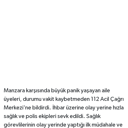
Manzara karşısında büyük panik yaşayan aile
üyeleri, durumu vakit kaybetmeden 112 Acil Çağrı
Merkezi'ne bildirdi. İhbar üzerine olay yerine hızla
sağlık ve polis ekipleri sevk edildi. Sağlık
görevlilerinin olay yerinde yaptığı ilk müdahale ve