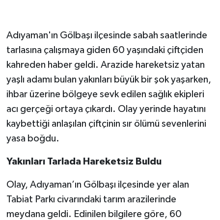
Adıyaman'ın Gölbaşı ilçesinde sabah saatlerinde
tarlasına çalışmaya giden 60 yaşındaki çiftçiden
kahreden haber geldi. Arazide hareketsiz yatan
yaşlı adamı bulan yakınları büyük bir şok yaşarken,
ihbar üzerine bölgeye sevk edilen sağlık ekipleri
acı gerçeği ortaya çıkardı. Olay yerinde hayatını
kaybettiği anlaşılan çiftçinin sır ölümü sevenlerini
yasa boğdu.
Yakınları Tarlada Hareketsiz Buldu
Olay, Adıyaman’ın Gölbaşı ilçesinde yer alan
Tabiat Parkı civarındaki tarım arazilerinde
meydana geldi. Edinilen bilgilere göre, 60