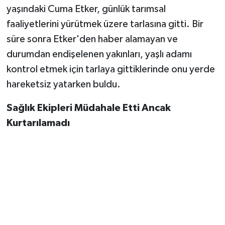
yaşındaki Cuma Etker, günlük tarımsal
faaliyetlerini yürütmek üzere tarlasına gitti. Bir
süre sonra Etker'den haber alamayan ve
durumdan endişelenen yakınları, yaşlı adamı
kontrol etmek için tarlaya gittiklerinde onu yerde
hareketsiz yatarken buldu.
Sağlık Ekipleri Müdahale Etti Ancak
Kurtarılamadı