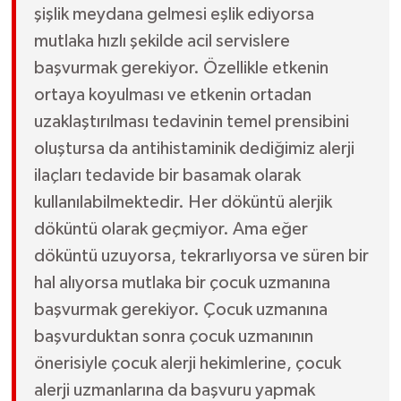
şişlik meydana gelmesi eşlik ediyorsa
mutlaka hızlı şekilde acil servislere
başvurmak gerekiyor. Özellikle etkenin
ortaya koyulması ve etkenin ortadan
uzaklaştırılması tedavinin temel prensibini
oluştursa da antihistaminik dediğimiz alerji
ilaçları tedavide bir basamak olarak
kullanılabilmektedir. Her döküntü alerjik
döküntü olarak geçmiyor. Ama eğer
döküntü uzuyorsa, tekrarlıyorsa ve süren bir
hal alıyorsa mutlaka bir çocuk uzmanına
başvurmak gerekiyor. Çocuk uzmanına
başvurduktan sonra çocuk uzmanının
önerisiyle çocuk alerji hekimlerine, çocuk
alerji uzmanlarına da başvuru yapmak