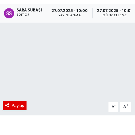
SARA SUBAŞI
27.07.2025 - 10:00
27.07.2025 - 10:01
EDITÖR
YAYINLANMA
GÜNCELLEME
Paylaş
-
+
A
A