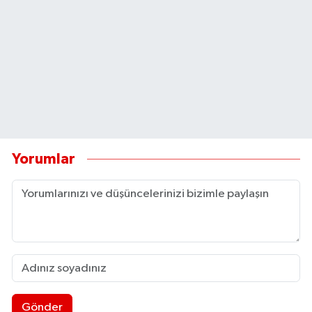
Yorumlar
Gönder