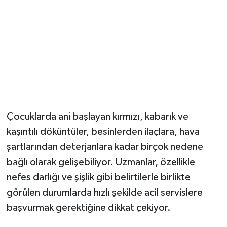
Çocuklarda ani başlayan kırmızı, kabarık ve
kaşıntılı döküntüler, besinlerden ilaçlara, hava
şartlarından deterjanlara kadar birçok nedene
bağlı olarak gelişebiliyor. Uzmanlar, özellikle
nefes darlığı ve şişlik gibi belirtilerle birlikte
görülen durumlarda hızlı şekilde acil servislere
başvurmak gerektiğine dikkat çekiyor.