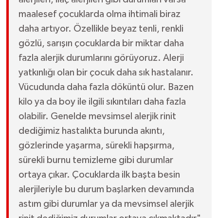
maalesef çocuklarda olma ihtimali biraz
daha artıyor. Özellikle beyaz tenli, renkli
gözlü, sarışın çocuklarda bir miktar daha
fazla alerjik durumlarını görüyoruz. Alerji
yatkınlığı olan bir çocuk daha sık hastalanır.
Vücudunda daha fazla döküntü olur. Bazen
kilo ya da boy ile ilgili sıkıntıları daha fazla
olabilir. Genelde mevsimsel alerjik rinit
dediğimiz hastalıkta burunda akıntı,
gözlerinde yaşarma, sürekli hapşırma,
sürekli burnu temizleme gibi durumlar
ortaya çıkar. Çocuklarda ilk başta besin
alerjileriyle bu durum başlarken devamında
astım gibi durumlar ya da mevsimsel alerjik