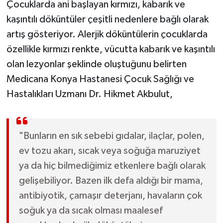
Çocuklarda ani başlayan kırmızı, kabarık ve
kaşıntılı döküntüler çeşitli nedenlere bağlı olarak
artış gösteriyor. Alerjik döküntülerin çocuklarda
özellikle kırmızı renkte, vücutta kabarık ve kaşıntılı
olan lezyonlar şeklinde oluştuğunu belirten
Medicana Konya Hastanesi Çocuk Sağlığı ve
Hastalıkları Uzmanı Dr. Hikmet Akbulut,
"Bunların en sık sebebi gıdalar, ilaçlar, polen,
ev tozu akarı, sıcak veya soğuğa maruziyet
ya da hiç bilmediğimiz etkenlere bağlı olarak
gelişebiliyor. Bazen ilk defa aldığı bir mama,
antibiyotik, çamaşır deterjanı, havaların çok
soğuk ya da sıcak olması maalesef