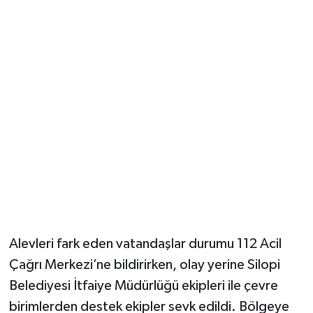
Alevleri fark eden vatandaşlar durumu 112 Acil
Çağrı Merkezi’ne bildirirken, olay yerine Silopi
Belediyesi İtfaiye Müdürlüğü ekipleri ile çevre
birimlerden destek ekipler sevk edildi. Bölgeye