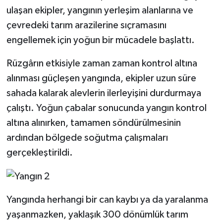
ulaşan ekipler, yangının yerleşim alanlarına ve
çevredeki tarım arazilerine sıçramasını
engellemek için yoğun bir mücadele başlattı.
Rüzgârın etkisiyle zaman zaman kontrol altına
alınması güçleşen yangında, ekipler uzun süre
sahada kalarak alevlerin ilerleyişini durdurmaya
çalıştı. Yoğun çabalar sonucunda yangın kontrol
altına alınırken, tamamen söndürülmesinin
ardından bölgede soğutma çalışmaları
gerçekleştirildi.
Yangında herhangi bir can kaybı ya da yaralanma
yaşanmazken, yaklaşık 300 dönümlük tarım