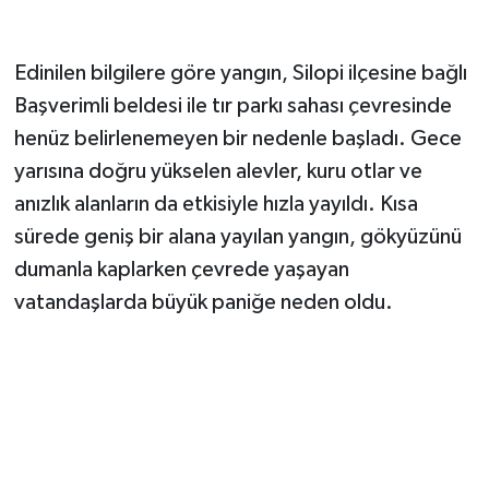
Edinilen bilgilere göre yangın, Silopi ilçesine bağlı
Başverimli beldesi ile tır parkı sahası çevresinde
henüz belirlenemeyen bir nedenle başladı. Gece
yarısına doğru yükselen alevler, kuru otlar ve
anızlık alanların da etkisiyle hızla yayıldı. Kısa
sürede geniş bir alana yayılan yangın, gökyüzünü
dumanla kaplarken çevrede yaşayan
vatandaşlarda büyük paniğe neden oldu.