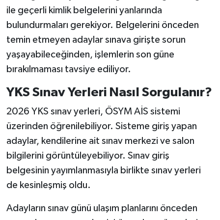
ile geçerli kimlik belgelerini yanlarında
bulundurmaları gerekiyor. Belgelerini önceden
temin etmeyen adaylar sınava girişte sorun
yaşayabileceğinden, işlemlerin son güne
bırakılmaması tavsiye ediliyor.
YKS Sınav Yerleri Nasıl Sorgulanır?
2026 YKS sınav yerleri, ÖSYM AİS sistemi
üzerinden öğrenilebiliyor. Sisteme giriş yapan
adaylar, kendilerine ait sınav merkezi ve salon
bilgilerini görüntüleyebiliyor. Sınav giriş
belgesinin yayımlanmasıyla birlikte sınav yerleri
de kesinleşmiş oldu.
Adayların sınav günü ulaşım planlarını önceden