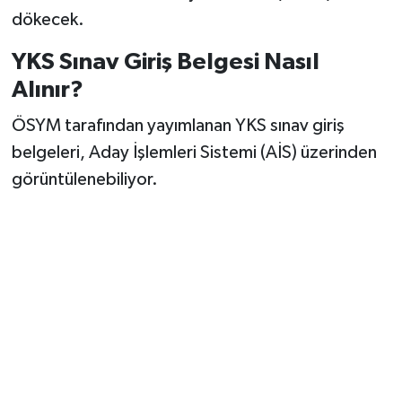
dökecek.
YKS Sınav Giriş Belgesi Nasıl
Alınır?
ÖSYM tarafından yayımlanan YKS sınav giriş
belgeleri, Aday İşlemleri Sistemi (AİS) üzerinden
görüntülenebiliyor.