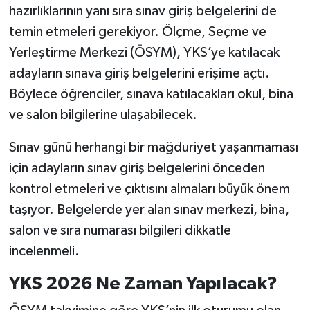
hazırlıklarının yanı sıra sınav giriş belgelerini de
temin etmeleri gerekiyor. Ölçme, Seçme ve
Yerleştirme Merkezi (ÖSYM), YKS’ye katılacak
adayların sınava giriş belgelerini erişime açtı.
Böylece öğrenciler, sınava katılacakları okul, bina
ve salon bilgilerine ulaşabilecek.
Sınav günü herhangi bir mağduriyet yaşanmaması
için adayların sınav giriş belgelerini önceden
kontrol etmeleri ve çıktısını almaları büyük önem
taşıyor. Belgelerde yer alan sınav merkezi, bina,
salon ve sıra numarası bilgileri dikkatle
incelenmeli.
YKS 2026 Ne Zaman Yapılacak?