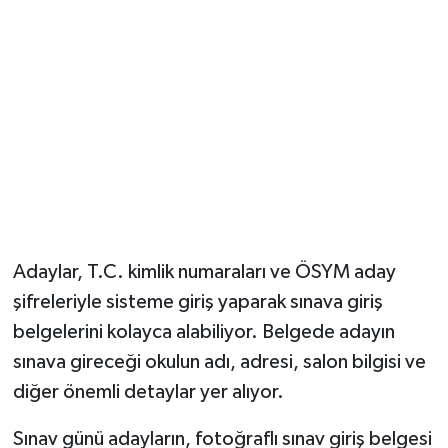
Adaylar, T.C. kimlik numaraları ve ÖSYM aday
şifreleriyle sisteme giriş yaparak sınava giriş
belgelerini kolayca alabiliyor. Belgede adayın
sınava gireceği okulun adı, adresi, salon bilgisi ve
diğer önemli detaylar yer alıyor.
Sınav günü adayların, fotoğraflı sınav giriş belgesi