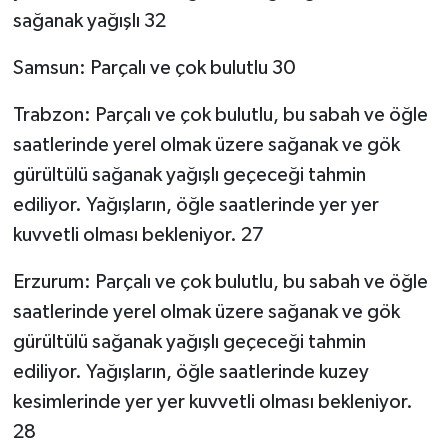
sağanak yağışlı 32
Samsun: Parçalı ve çok bulutlu 30
Trabzon: Parçalı ve çok bulutlu, bu sabah ve öğle
saatlerinde yerel olmak üzere sağanak ve gök
gürültülü sağanak yağışlı geçeceği tahmin
ediliyor. Yağışların, öğle saatlerinde yer yer
kuvvetli olması bekleniyor. 27
Erzurum: Parçalı ve çok bulutlu, bu sabah ve öğle
saatlerinde yerel olmak üzere sağanak ve gök
gürültülü sağanak yağışlı geçeceği tahmin
ediliyor. Yağışların, öğle saatlerinde kuzey
kesimlerinde yer yer kuvvetli olması bekleniyor.
28