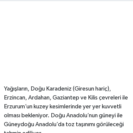
Yağışların, Doğu Karadeniz (Giresun hariç),
Erzincan, Ardahan, Gaziantep ve Kilis çevreleri ile
Erzurum’un kuzey kesimlerinde yer yer kuvvetli
olması bekleniyor. Doğu Anadolu’nun güneyi ile
Güneydoğu Anadolu’da toz taşınımı görüleceği