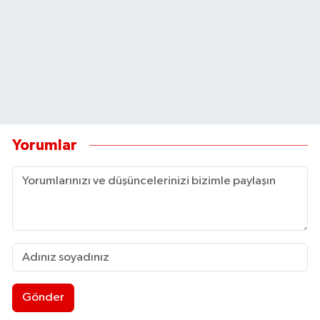
Yorumlar
Gönder