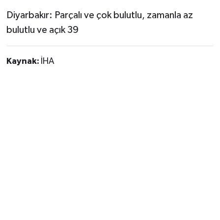
Diyarbakır: Parçalı ve çok bulutlu, zamanla az
bulutlu ve açık 39
Kaynak:
İHA