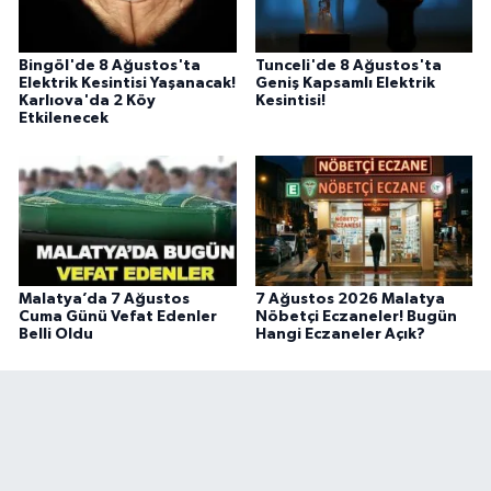
Bingöl'de 8 Ağustos'ta
Tunceli'de 8 Ağustos'ta
Elektrik Kesintisi Yaşanacak!
Geniş Kapsamlı Elektrik
Karlıova'da 2 Köy
Kesintisi!
Etkilenecek
Malatya’da 7 Ağustos
7 Ağustos 2026 Malatya
Cuma Günü Vefat Edenler
Nöbetçi Eczaneler! Bugün
Belli Oldu
Hangi Eczaneler Açık?