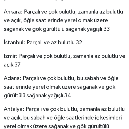
Ankara: Parçalı ve çok bulutlu, zamanla az bulutlu
ve açık, öğle saatlerinde yerel olmak üzere
sağanak ve gök gürültülü sağanak yağışlı 33
İstanbul: Parçalı ve az bulutlu 32
İzmir: Parçalı ve çok bulutlu, zamanla az bulutlu ve
açık 37
Adana: Parçalı ve çok bulutlu, bu sabah ve öğle
saatlerinde yerel olmak üzere sağanak ve gök
gürültülü sağanak yağışlı 34
Antalya: Parçalı ve çok bulutlu, zamanla az bulutlu
ve açık, bu sabah ve öğle saatlerinde iç kesimleri
yerel olmak üzere sağanak ve gök gürültülü