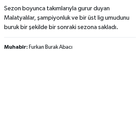
Sezon boyunca takımlarıyla gurur duyan
Malatyalılar, şampiyonluk ve bir üst lig umudunu
buruk bir şekilde bir sonraki sezona sakladı.
Muhabir:
Furkan Burak Abacı