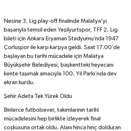
Nesine 3. Lig play-off finalinde Malatya'yı
başarıyla temsil eden Yeşilyurtspor, TFF 2. Lig
bileti için Ankara Eryaman Stadyumu’nda 1947
Çorluspor ile karşı karşıya geldi. Saat 17.00’de
başlayan bu tarihi mücadele için Malatya
Büyükşehir Belediyesi, başkentteki heyecanı
kente taşımak amacıyla 100. Yıl Parkı’nda dev
ekran kurdu.
Şehir Adeta Tek Yürek Oldu
Binlerce futbolsever, takımlarının tarihi
mücadelesini hep birlikte izleyerek final
coşkusuna ortak oldu. Alanı hınca hınç dolduran