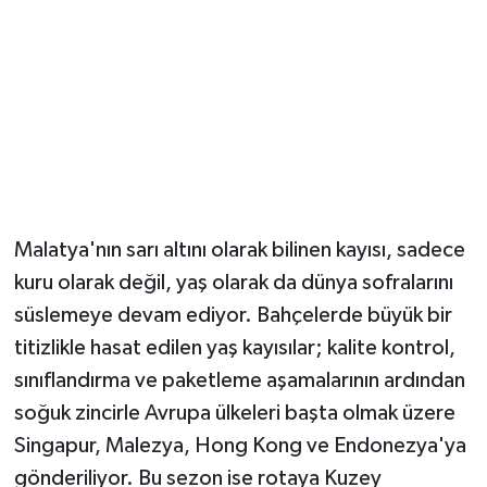
Malatya'nın sarı altını olarak bilinen kayısı, sadece
kuru olarak değil, yaş olarak da dünya sofralarını
süslemeye devam ediyor. Bahçelerde büyük bir
titizlikle hasat edilen yaş kayısılar; kalite kontrol,
sınıflandırma ve paketleme aşamalarının ardından
soğuk zincirle Avrupa ülkeleri başta olmak üzere
Singapur, Malezya, Hong Kong ve Endonezya'ya
gönderiliyor. Bu sezon ise rotaya Kuzey