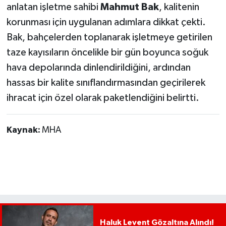
anlatan işletme sahibi
Mahmut Bak
, kalitenin
korunması için uygulanan adımlara dikkat çekti.
Bak, bahçelerden toplanarak işletmeye getirilen
taze kayısıların öncelikle bir gün boyunca soğuk
hava depolarında dinlendirildiğini, ardından
hassas bir kalite sınıflandırmasından geçirilerek
ihracat için özel olarak paketlendiğini belirtti.
Kaynak:
MHA
Haluk Levent Gözaltına Alındı!