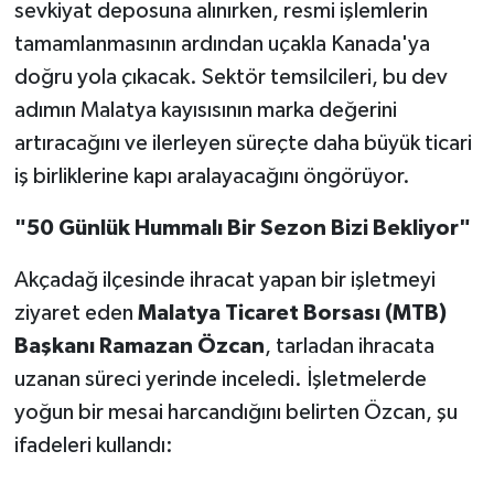
sevkiyat deposuna alınırken, resmi işlemlerin
tamamlanmasının ardından uçakla Kanada'ya
doğru yola çıkacak. Sektör temsilcileri, bu dev
adımın Malatya kayısısının marka değerini
artıracağını ve ilerleyen süreçte daha büyük ticari
iş birliklerine kapı aralayacağını öngörüyor.
"50 Günlük Hummalı Bir Sezon Bizi Bekliyor"
Akçadağ ilçesinde ihracat yapan bir işletmeyi
ziyaret eden
Malatya Ticaret Borsası (MTB)
Başkanı Ramazan Özcan
, tarladan ihracata
uzanan süreci yerinde inceledi. İşletmelerde
yoğun bir mesai harcandığını belirten Özcan, şu
ifadeleri kullandı: