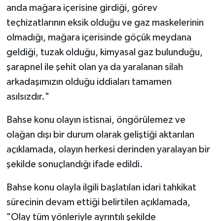
anda mağara içerisine girdiği, görev
teçhizatlarının eksik olduğu ve gaz maskelerinin
olmadığı, mağara içerisinde göçük meydana
geldiği, tuzak olduğu, kimyasal gaz bulunduğu,
şarapnel ile şehit olan ya da yaralanan silah
arkadaşımızın olduğu iddiaları tamamen
asılsızdır."
Bahse konu olayın istisnai, öngörülemez ve
olağan dışı bir durum olarak geliştiği aktarılan
açıklamada, olayın herkesi derinden yaralayan bir
şekilde sonuçlandığı ifade edildi.
Bahse konu olayla ilgili başlatılan idari tahkikat
sürecinin devam ettiği belirtilen açıklamada,
"Olay tüm yönleriyle ayrıntılı şekilde