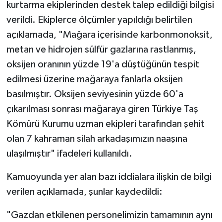
kurtarma ekiplerinden destek talep edildiği bilgisi
verildi. Ekiplerce ölçümler yapıldığı belirtilen
açıklamada, "Mağara içerisinde karbonmonoksit,
metan ve hidrojen sülfür gazlarına rastlanmış,
oksijen oranının yüzde 19'a düştüğünün tespit
edilmesi üzerine mağaraya fanlarla oksijen
basılmıştır. Oksijen seviyesinin yüzde 60'a
çıkarılması sonrası mağaraya giren Türkiye Taş
Kömürü Kurumu uzman ekipleri tarafından şehit
olan 7 kahraman silah arkadaşımızın naaşına
ulaşılmıştır" ifadeleri kullanıldı.
Kamuoyunda yer alan bazı iddialara ilişkin de bilgi
verilen açıklamada, şunlar kaydedildi:
"Gazdan etkilenen personelimizin tamamının aynı