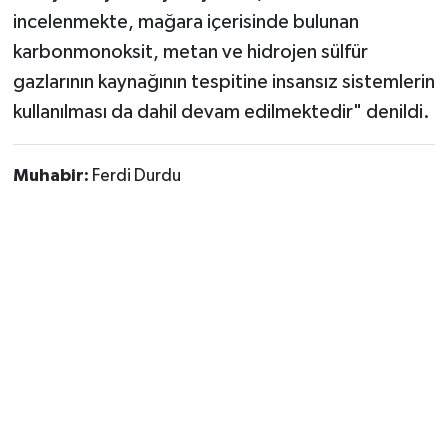
incelenmekte, mağara içerisinde bulunan
karbonmonoksit, metan ve hidrojen sülfür
gazlarının kaynağının tespitine insansız sistemlerin
kullanılması da dahil devam edilmektedir" denildi.
Muhabir:
Ferdi Durdu