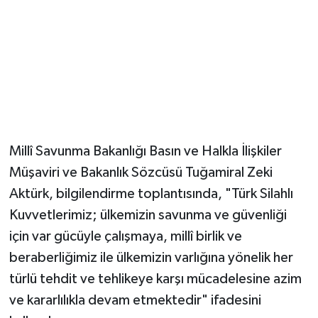
Millî Savunma Bakanlığı Basın ve Halkla İlişkiler
Müşaviri ve Bakanlık Sözcüsü Tuğamiral Zeki
Aktürk, bilgilendirme toplantısında, "Türk Silahlı
Kuvvetlerimiz; ülkemizin savunma ve güvenliği
için var gücüyle çalışmaya, millî birlik ve
beraberliğimiz ile ülkemizin varlığına yönelik her
türlü tehdit ve tehlikeye karşı mücadelesine azim
ve kararlılıkla devam etmektedir" ifadesini