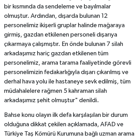
bir kısmında da sendeleme ve bayılmalar
olmuştur. Ardından, dışarda bulunan 12
personelimiz ikişerli gruplar halinde mağaraya
girmiş, gazdan etkilenen personeli dışarıya
çıkarmaya çalışmıştır. En önde bulunan 7 silah
arkadaşımız hariç gazdan etkilenen tüm
personelimiz, arama tarama faaliyetinde görevli
personelimizin fedakarlığıyla dışarı çıkarılmış ve
derhal hava yolu ile hastaneye sevk edilmiş, tüm
müdahalelere rağmen 5 kahraman silah
arkadaşımız şehit olmuştur" denildi.
Bahse konu olayın ilk defa karşılaşılan bir durum
olduğuna dikkat çekilen açıklamada, AFAD ve
Türkiye Taş Kömürü Kurumuna bağlı uzman arama