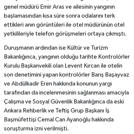
genel müdürü Emir Aras ve ailesinin yangının
başlamasından kısa süre sonra odalarını terk
ettikleri anın görüntüleri ile otel müdürünün otel
yetkilileriyle telefon görüşmeleri ortaya çıkmıştı.
Duruşmanın ardından ise Kültür ve Turizm
Bakanlığınca, yangının olduğu tarihte Kontrolörler
Kurulu Başkanvekili olan Levent Kırcan ile otelin
son denetimini yapan kontrolörler Barış Başayvaz
ve Abdülkadir Eren hakkında konunun yargı
tarafından da incelenmesinin sağlanması amacıyla
Çalışma ve Sosyal Güvenlik Bakanlığınca da eski
Ankara Rehberlik ve Teftiş Grup Başkanı İş
Başmüfettişi Cemal Can Ayanoğlu hakkında
soruşturma izni verilmişti.