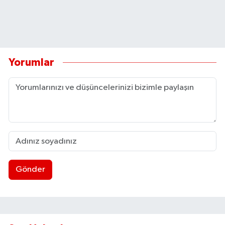
Yorumlar
Gönder