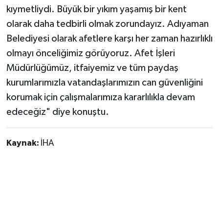
kıymetliydi. Büyük bir yıkım yaşamış bir kent
olarak daha tedbirli olmak zorundayız. Adıyaman
Belediyesi olarak afetlere karşı her zaman hazırlıklı
olmayı önceliğimiz görüyoruz. Afet İşleri
Müdürlüğümüz, itfaiyemiz ve tüm paydaş
kurumlarımızla vatandaşlarımızın can güvenliğini
korumak için çalışmalarımıza kararlılıkla devam
edeceğiz" diye konuştu.
Kaynak:
İHA