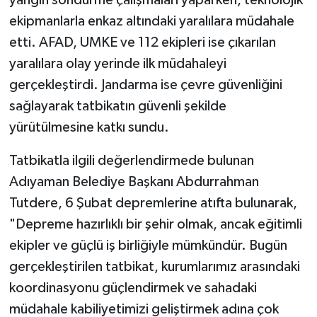
ekipmanlarla enkaz altındaki yaralılara müdahale
etti. AFAD, UMKE ve 112 ekipleri ise çıkarılan
yaralılara olay yerinde ilk müdahaleyi
gerçekleştirdi. Jandarma ise çevre güvenliğini
sağlayarak tatbikatın güvenli şekilde
yürütülmesine katkı sundu.
Tatbikatla ilgili değerlendirmede bulunan
Adıyaman Belediye Başkanı Abdurrahman
Tutdere, 6 Şubat depremlerine atıfta bulunarak,
"Depreme hazırlıklı bir şehir olmak, ancak eğitimli
ekipler ve güçlü iş birliğiyle mümkündür. Bugün
gerçekleştirilen tatbikat, kurumlarımız arasındaki
koordinasyonu güçlendirmek ve sahadaki
müdahale kabiliyetimizi geliştirmek adına çok