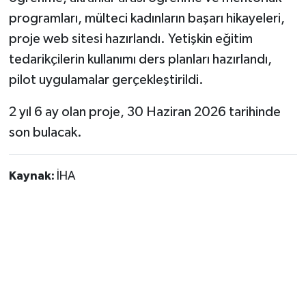
programları, mülteci kadınların başarı hikayeleri,
proje web sitesi hazırlandı. Yetişkin eğitim
tedarikçilerin kullanımı ders planları hazırlandı,
pilot uygulamalar gerçekleştirildi.
2 yıl 6 ay olan proje, 30 Haziran 2026 tarihinde
son bulacak.
Kaynak:
İHA