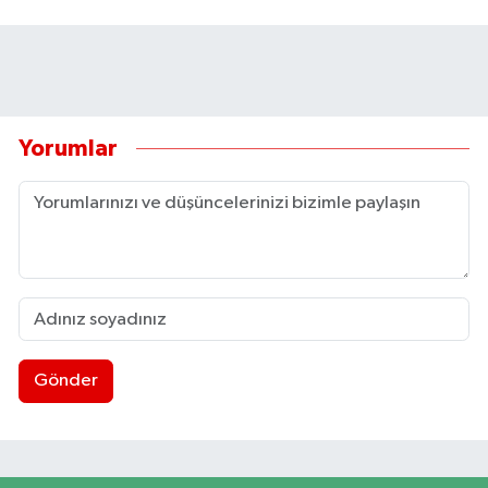
Yorumlar
Gönder